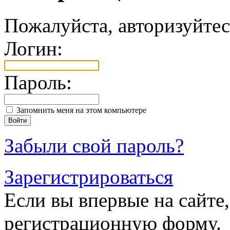
Пожалуйста, авторизуйтес
Логин:
Пароль:
Запомнить меня на этом компьютере
Забыли свой пароль?
Зарегистрироваться
Если вы впервые на сайте,
регистрационную форму.