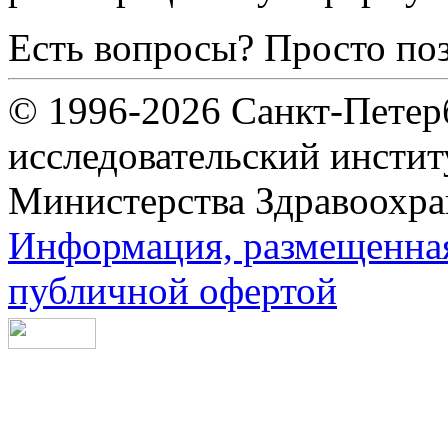
Есть вопросы? Просто по
© 1996-2026 Санкт-Петер
исследовательский инсти
Министерства Здравоохра
Информация, размещенная 
публичной офертой