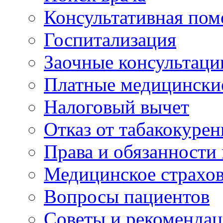
Консультативная по
Госпитализация
Заочные консультаци
Платные медицински
Налоговый вычет
Отказ от табакокурен
Права и обязанности
Медицинское страхо
Вопросы пациентов
Советы и рекоменда