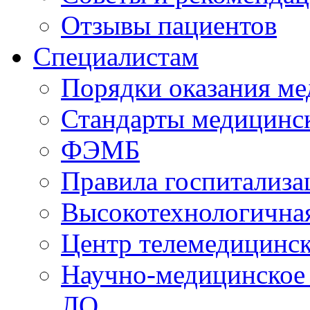
Отзывы пациентов
Специалистам
Порядки оказания м
Стандарты медицинс
ФЭМБ
Правила госпитализа
Высокотехнологична
Центр телемедицинск
Научно-медицинское
ЛО