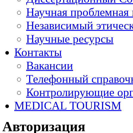
Научная проблемная 
Независимый этичес
Научные ресурсы
Контакты
Вакансии
Телефонный справоч
Контролирующие ор
MEDICAL TOURISM
Авторизация