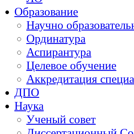
Образование
Научно образователь
Ординатура
Аспирантура
Целевое обучение
Аккредитация специа
ДПО
Наука
Ученый совет
Диссертационный Со