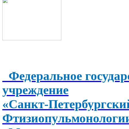
Федеральное государ
учреждение
«Санкт-Петербургск
Фтизиопульмонологи