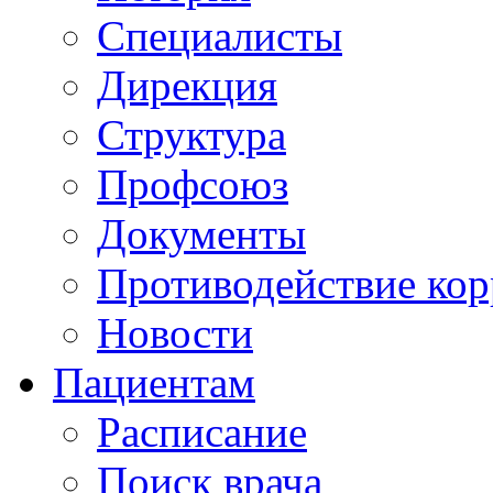
Специалисты
Дирекция
Структура
Профсоюз
Документы
Противодействие ко
Новости
Пациентам
Расписание
Поиск врача