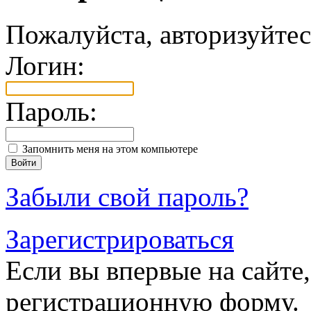
Пожалуйста, авторизуйтес
Логин:
Пароль:
Запомнить меня на этом компьютере
Забыли свой пароль?
Зарегистрироваться
Если вы впервые на сайте,
регистрационную форму.