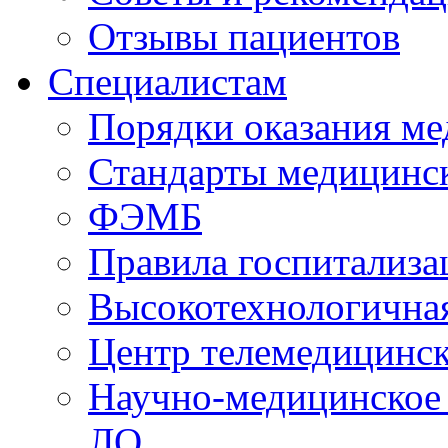
Отзывы пациентов
Специалистам
Порядки оказания м
Стандарты медицинс
ФЭМБ
Правила госпитализа
Высокотехнологична
Центр телемедицинск
Научно-медицинское
ЛО