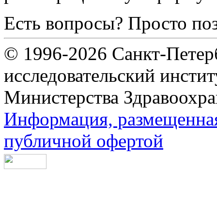
Есть вопросы? Просто по
© 1996-2026 Санкт-Петер
исследовательский инсти
Министерства Здравоохра
Информация, размещенная 
публичной офертой