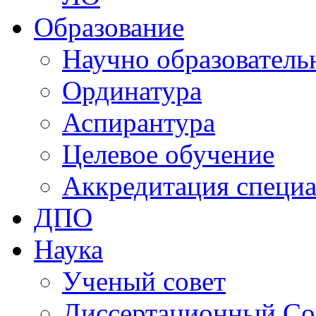
Образование
Научно образователь
Ординатура
Аспирантура
Целевое обучение
Аккредитация специа
ДПО
Наука
Ученый совет
Диссертационный Со