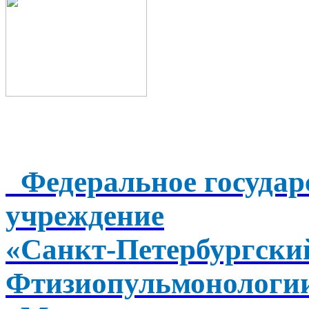
Федеральное государ
учреждение
«Санкт-Петербургск
Фтизиопульмонологи