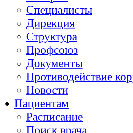
Специалисты
Дирекция
Структура
Профсоюз
Документы
Противодействие ко
Новости
Пациентам
Расписание
Поиск врача