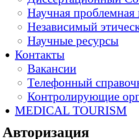
Научная проблемная 
Независимый этичес
Научные ресурсы
Контакты
Вакансии
Телефонный справоч
Контролирующие ор
MEDICAL TOURISM
Авторизация