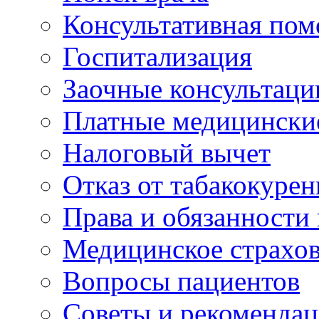
Консультативная по
Госпитализация
Заочные консультаци
Платные медицински
Налоговый вычет
Отказ от табакокурен
Права и обязанности
Медицинское страхо
Вопросы пациентов
Советы и рекоменда