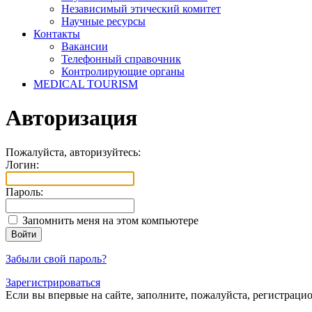
Независимый этический комитет
Научные ресурсы
Контакты
Вакансии
Телефонный справочник
Контролирующие органы
MEDICAL TOURISM
Авторизация
Пожалуйста, авторизуйтесь:
Логин:
Пароль:
Запомнить меня на этом компьютере
Забыли свой пароль?
Зарегистрироваться
Если вы впервые на сайте, заполните, пожалуйста, регистраци