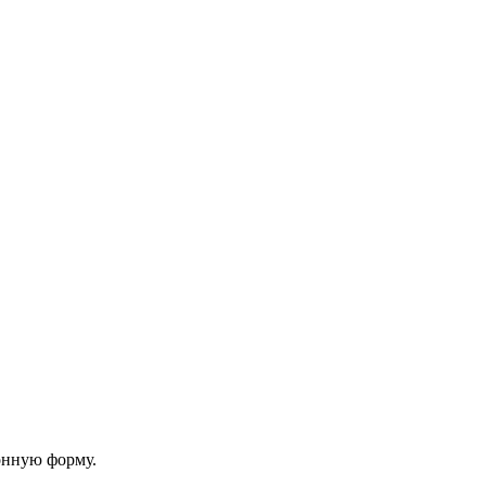
онную форму.