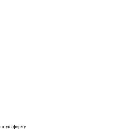
онную форму.