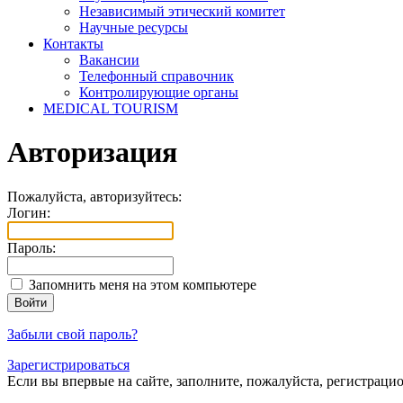
Независимый этический комитет
Научные ресурсы
Контакты
Вакансии
Телефонный справочник
Контролирующие органы
MEDICAL TOURISM
Авторизация
Пожалуйста, авторизуйтесь:
Логин:
Пароль:
Запомнить меня на этом компьютере
Забыли свой пароль?
Зарегистрироваться
Если вы впервые на сайте, заполните, пожалуйста, регистраци