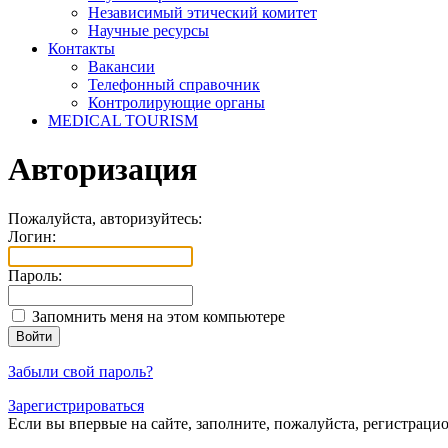
Независимый этический комитет
Научные ресурсы
Контакты
Вакансии
Телефонный справочник
Контролирующие органы
MEDICAL TOURISM
Авторизация
Пожалуйста, авторизуйтесь:
Логин:
Пароль:
Запомнить меня на этом компьютере
Забыли свой пароль?
Зарегистрироваться
Если вы впервые на сайте, заполните, пожалуйста, регистраци