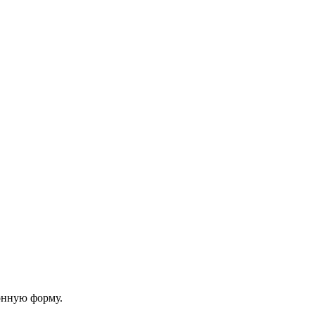
онную форму.