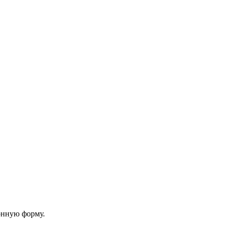
онную форму.