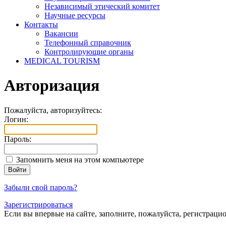
Независимый этический комитет
Научные ресурсы
Контакты
Вакансии
Телефонный справочник
Контролирующие органы
MEDICAL TOURISM
Авторизация
Пожалуйста, авторизуйтесь:
Логин:
Пароль:
Запомнить меня на этом компьютере
Забыли свой пароль?
Зарегистрироваться
Если вы впервые на сайте, заполните, пожалуйста, регистраци