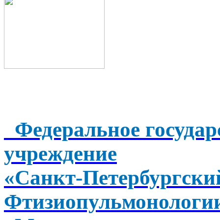
Федеральное государ
учреждение
«Санкт-Петербургск
Фтизиопульмонологи