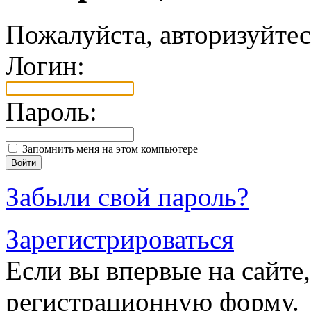
Пожалуйста, авторизуйтес
Логин:
Пароль:
Запомнить меня на этом компьютере
Забыли свой пароль?
Зарегистрироваться
Если вы впервые на сайте,
регистрационную форму.