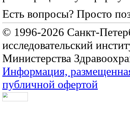
Есть вопросы? Просто по
© 1996-2026 Санкт-Петер
исследовательский инсти
Министерства Здравоохра
Информация, размещенная 
публичной офертой