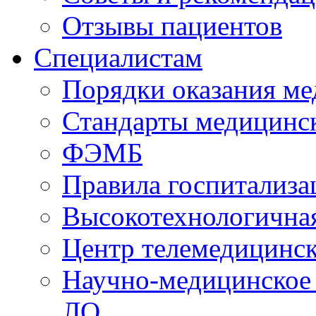
Отзывы пациентов
Специалистам
Порядки оказания м
Стандарты медицинс
ФЭМБ
Правила госпитализа
Высокотехнологична
Центр телемедицинск
Научно-медицинское
ЛО