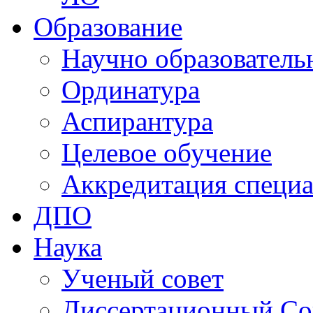
Образование
Научно образователь
Ординатура
Аспирантура
Целевое обучение
Аккредитация специа
ДПО
Наука
Ученый совет
Диссертационный Со