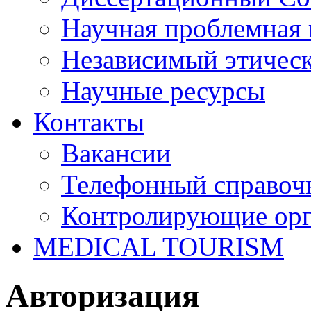
Научная проблемная 
Независимый этичес
Научные ресурсы
Контакты
Вакансии
Телефонный справоч
Контролирующие ор
MEDICAL TOURISM
Авторизация