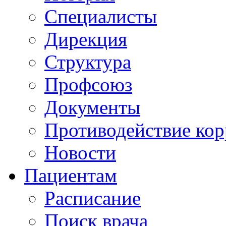
Специалисты
Дирекция
Структура
Профсоюз
Документы
Противодействие ко
Новости
Пациентам
Расписание
Поиск врача