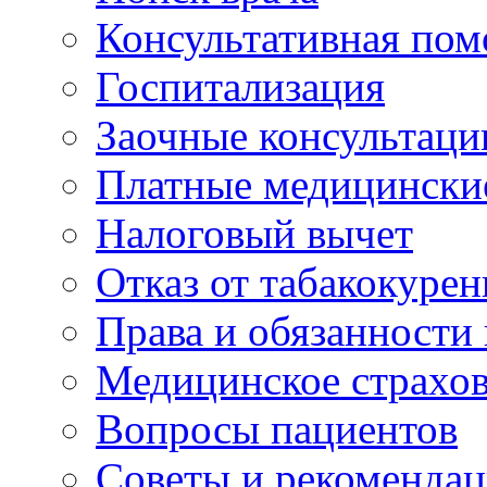
Консультативная по
Госпитализация
Заочные консультаци
Платные медицински
Налоговый вычет
Отказ от табакокурен
Права и обязанности
Медицинское страхо
Вопросы пациентов
Советы и рекоменда