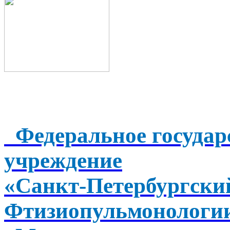
Федеральное государ
учреждение
«Санкт-Петербургск
Фтизиопульмонологи