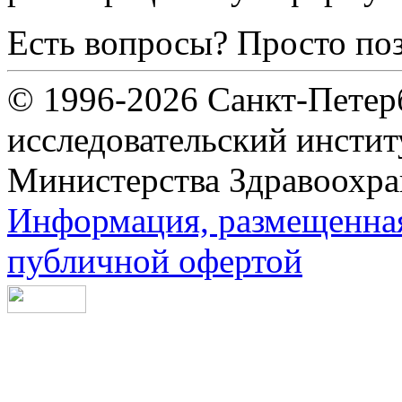
Есть вопросы? Просто по
© 1996-2026 Санкт-Петер
исследовательский инсти
Министерства Здравоохра
Информация, размещенная 
публичной офертой