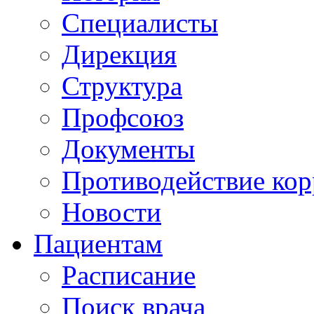
Специалисты
Дирекция
Структура
Профсоюз
Документы
Противодействие ко
Новости
Пациентам
Расписание
Поиск врача