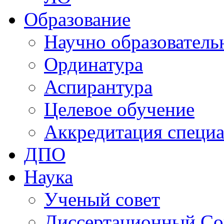
Образование
Научно образователь
Ординатура
Аспирантура
Целевое обучение
Аккредитация специа
ДПО
Наука
Ученый совет
Диссертационный Со