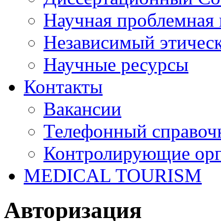
Научная проблемная 
Независимый этичес
Научные ресурсы
Контакты
Вакансии
Телефонный справоч
Контролирующие ор
MEDICAL TOURISM
Авторизация