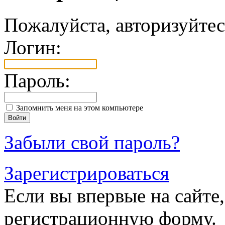
Пожалуйста, авторизуйтес
Логин:
Пароль:
Запомнить меня на этом компьютере
Забыли свой пароль?
Зарегистрироваться
Если вы впервые на сайте,
регистрационную форму.