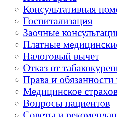
Консультативная по
Госпитализация
Заочные консультаци
Платные медицински
Налоговый вычет
Отказ от табакокурен
Права и обязанности
Медицинское страхо
Вопросы пациентов
Советы и рекоменда