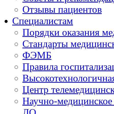
Отзывы пациентов
Специалистам
Порядки оказания м
Стандарты медицинс
ФЭМБ
Правила госпитализа
Высокотехнологична
Центр телемедицинск
Научно-медицинское
ЛО