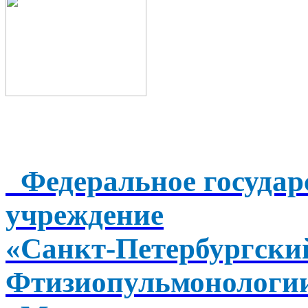
Федеральное государ
учреждение
«Санкт-Петербургск
Фтизиопульмонологи