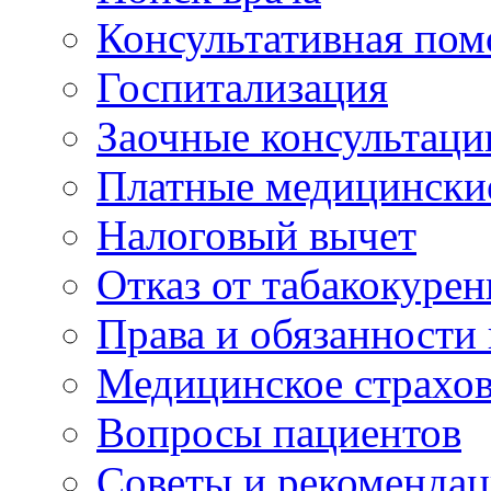
Консультативная по
Госпитализация
Заочные консультаци
Платные медицински
Налоговый вычет
Отказ от табакокурен
Права и обязанности
Медицинское страхо
Вопросы пациентов
Советы и рекоменда