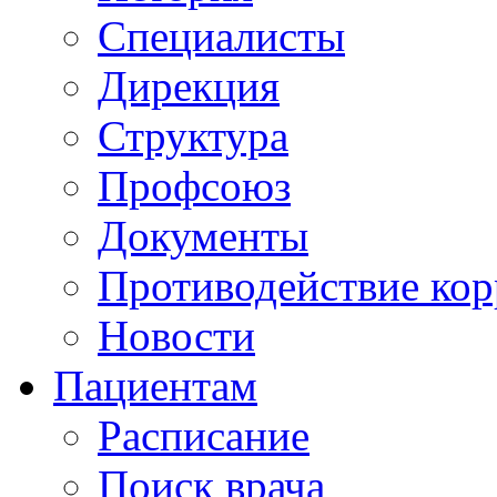
Специалисты
Дирекция
Структура
Профсоюз
Документы
Противодействие ко
Новости
Пациентам
Расписание
Поиск врача