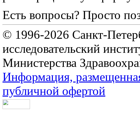
Есть вопросы? Просто по
© 1996-2026 Санкт-Петер
исследовательский инсти
Министерства Здравоохра
Информация, размещенная 
публичной офертой