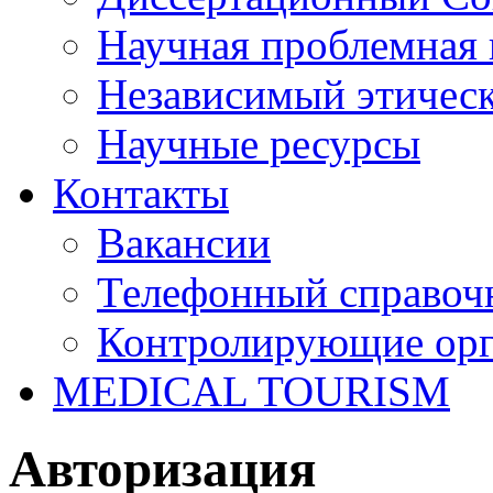
Научная проблемная 
Независимый этичес
Научные ресурсы
Контакты
Вакансии
Телефонный справоч
Контролирующие ор
MEDICAL TOURISM
Авторизация