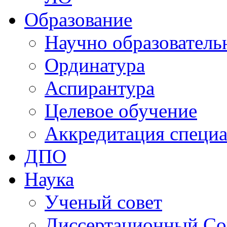
Образование
Научно образователь
Ординатура
Аспирантура
Целевое обучение
Аккредитация специа
ДПО
Наука
Ученый совет
Диссертационный Со