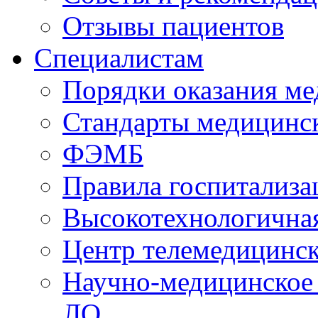
Отзывы пациентов
Специалистам
Порядки оказания м
Стандарты медицинс
ФЭМБ
Правила госпитализа
Высокотехнологична
Центр телемедицинск
Научно-медицинское
ЛО