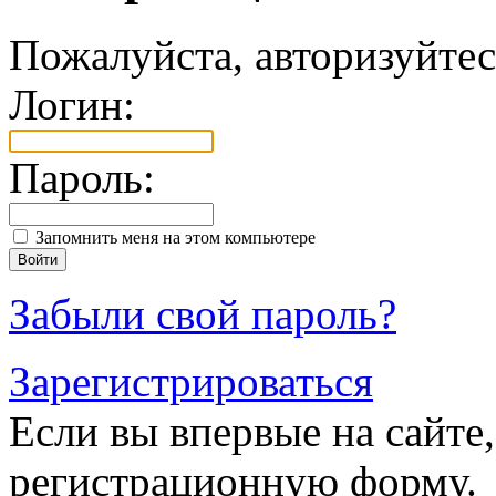
Пожалуйста, авторизуйтес
Логин:
Пароль:
Запомнить меня на этом компьютере
Забыли свой пароль?
Зарегистрироваться
Если вы впервые на сайте,
регистрационную форму.