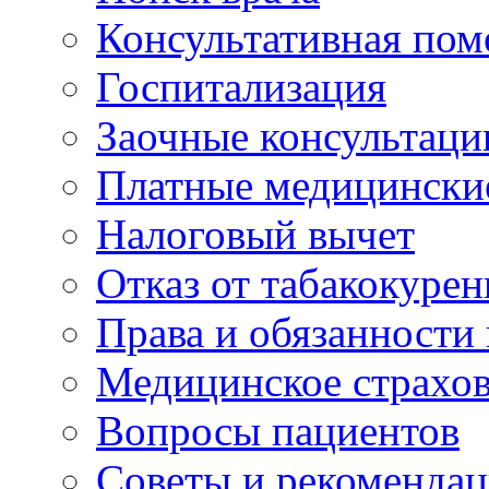
Консультативная по
Госпитализация
Заочные консультаци
Платные медицински
Налоговый вычет
Отказ от табакокурен
Права и обязанности
Медицинское страхо
Вопросы пациентов
Советы и рекоменда