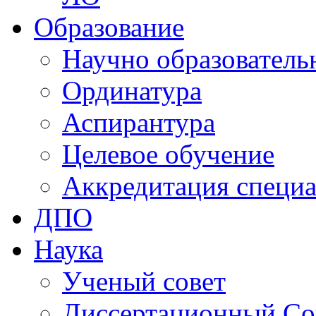
Образование
Научно образователь
Ординатура
Аспирантура
Целевое обучение
Аккредитация специа
ДПО
Наука
Ученый совет
Диссертационный Со