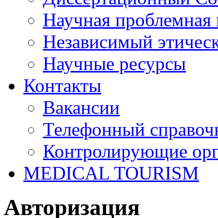
Научная проблемная 
Независимый этичес
Научные ресурсы
Контакты
Вакансии
Телефонный справоч
Контролирующие ор
MEDICAL TOURISM
Авторизация