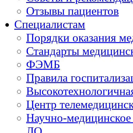
Отзывы пациентов
Специалистам
Порядки оказания м
Стандарты медицинс
ФЭМБ
Правила госпитализа
Высокотехнологична
Центр телемедицинск
Научно-медицинское
ЛО