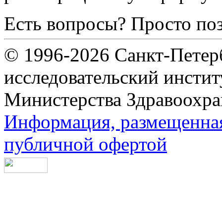
Есть вопросы? Просто по
© 1996-2026 Санкт-Петер
исследовательский инсти
Министерства Здравоохра
Информация, размещенная 
публичной офертой