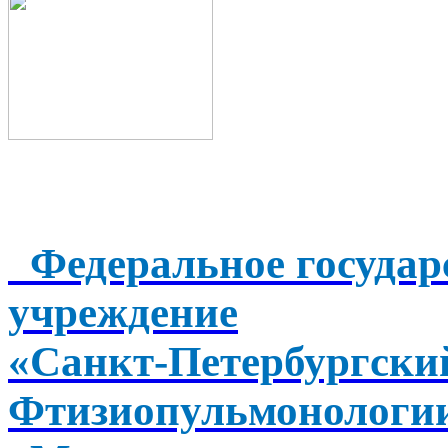
Федеральное государ
учреждение
«Санкт-Петербургск
Фтизиопульмонологи