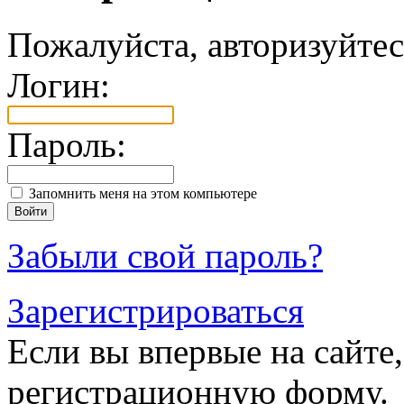
Пожалуйста, авторизуйтес
Логин:
Пароль:
Запомнить меня на этом компьютере
Забыли свой пароль?
Зарегистрироваться
Если вы впервые на сайте,
регистрационную форму.