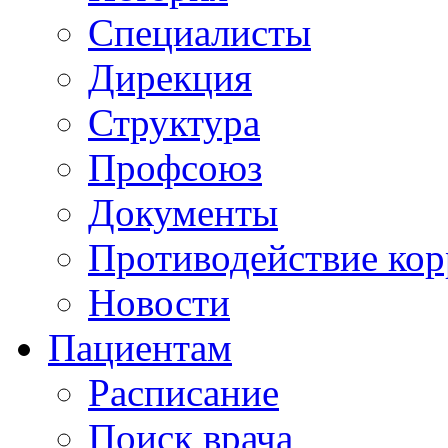
Специалисты
Дирекция
Структура
Профсоюз
Документы
Противодействие ко
Новости
Пациентам
Расписание
Поиск врача