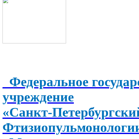
Федеральное государ
учреждение
«Санкт-Петербургск
Фтизиопульмонологи