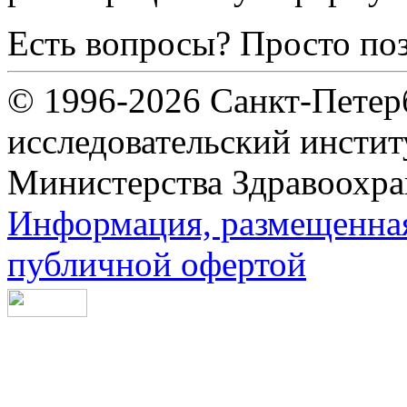
Есть вопросы? Просто по
© 1996-2026 Санкт-Петер
исследовательский инсти
Министерства Здравоохра
Информация, размещенная 
публичной офертой