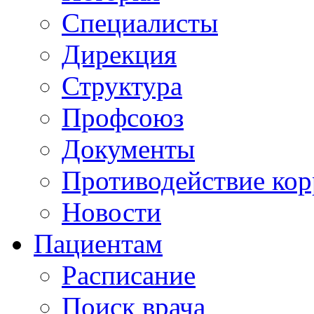
Специалисты
Дирекция
Структура
Профсоюз
Документы
Противодействие ко
Новости
Пациентам
Расписание
Поиск врача