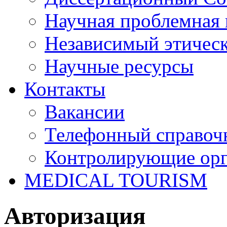
Научная проблемная 
Независимый этичес
Научные ресурсы
Контакты
Вакансии
Телефонный справоч
Контролирующие ор
MEDICAL TOURISM
Авторизация