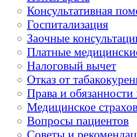
Консультативная по
Госпитализация
Заочные консультаци
Платные медицински
Налоговый вычет
Отказ от табакокурен
Права и обязанности
Медицинское страхо
Вопросы пациентов
Советы и рекоменда