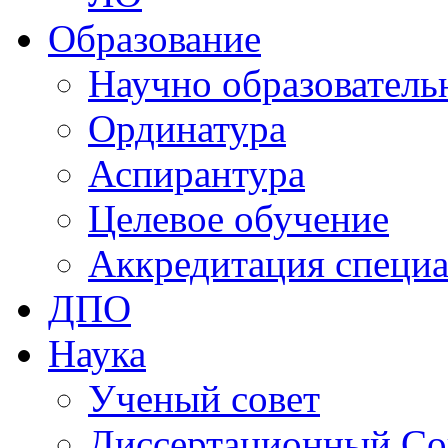
Образование
Научно образователь
Ординатура
Аспирантура
Целевое обучение
Аккредитация специа
ДПО
Наука
Ученый совет
Диссертационный Со