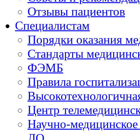
Отзывы пациентов
Специалистам
Порядки оказания м
Стандарты медицинс
ФЭМБ
Правила госпитализа
Высокотехнологична
Центр телемедицинск
Научно-медицинское
ЛО