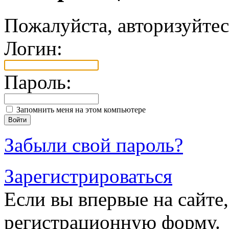
Пожалуйста, авторизуйтес
Логин:
Пароль:
Запомнить меня на этом компьютере
Забыли свой пароль?
Зарегистрироваться
Если вы впервые на сайте,
регистрационную форму.