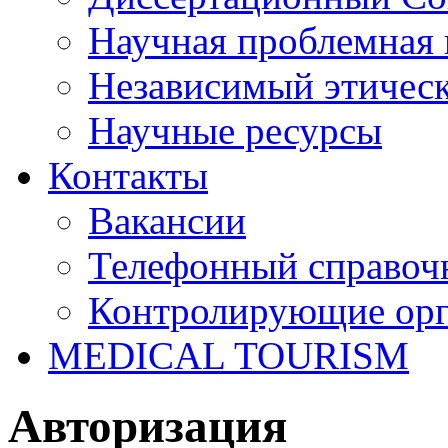
Научная проблемная 
Независимый этичес
Научные ресурсы
Контакты
Вакансии
Телефонный справоч
Контролирующие ор
MEDICAL TOURISM
Авторизация