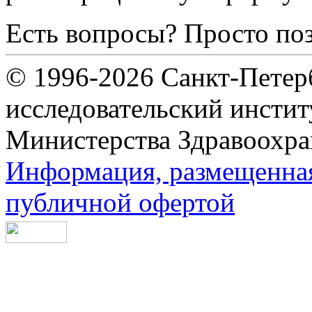
Есть вопросы? Просто по
© 1996-2026 Санкт-Петер
исследовательский инсти
Министерства Здравоохра
Информация, размещенная 
публичной офертой