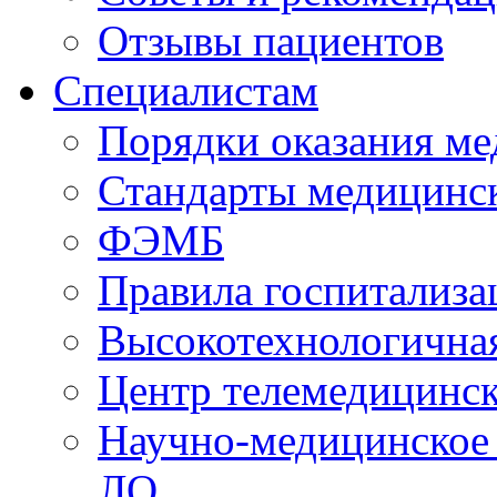
Отзывы пациентов
Специалистам
Порядки оказания м
Стандарты медицинс
ФЭМБ
Правила госпитализа
Высокотехнологична
Центр телемедицинск
Научно-медицинское
ЛО