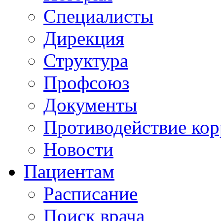
Специалисты
Дирекция
Структура
Профсоюз
Документы
Противодействие ко
Новости
Пациентам
Расписание
Поиск врача