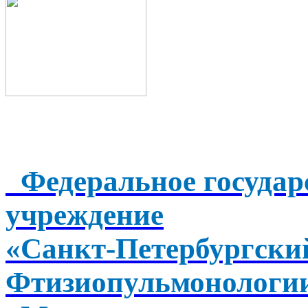
Федеральное государ
учреждение
«Санкт-Петербургск
Фтизиопульмонологи