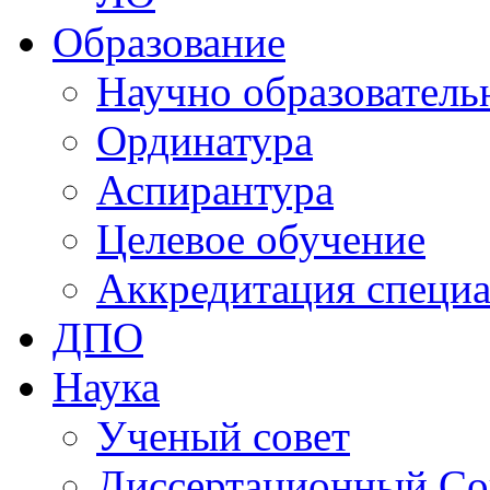
Образование
Научно образователь
Ординатура
Аспирантура
Целевое обучение
Аккредитация специа
ДПО
Наука
Ученый совет
Диссертационный Со