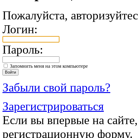
Пожалуйста, авторизуйтес
Логин:
Пароль:
Запомнить меня на этом компьютере
Забыли свой пароль?
Зарегистрироваться
Если вы впервые на сайте,
регистрационную форму.