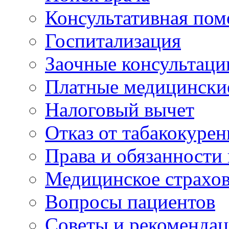
Консультативная по
Госпитализация
Заочные консультаци
Платные медицински
Налоговый вычет
Отказ от табакокурен
Права и обязанности
Медицинское страхо
Вопросы пациентов
Советы и рекоменда