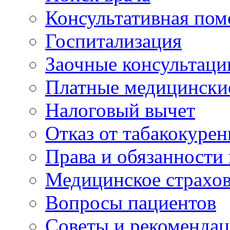
Консультативная по
Госпитализация
Заочные консультаци
Платные медицински
Налоговый вычет
Отказ от табакокурен
Права и обязанности
Медицинское страхо
Вопросы пациентов
Советы и рекоменда