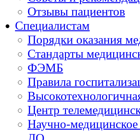
Отзывы пациентов
Специалистам
Порядки оказания м
Стандарты медицинс
ФЭМБ
Правила госпитализа
Высокотехнологична
Центр телемедицинск
Научно-медицинское
ЛО