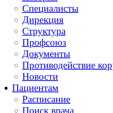
Специалисты
Дирекция
Структура
Профсоюз
Документы
Противодействие ко
Новости
Пациентам
Расписание
Поиск врача