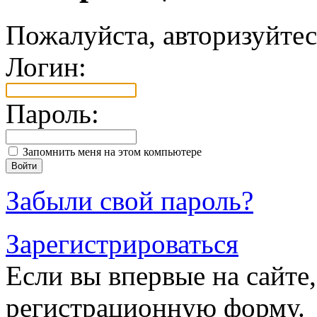
Пожалуйста, авторизуйтес
Логин:
Пароль:
Запомнить меня на этом компьютере
Забыли свой пароль?
Зарегистрироваться
Если вы впервые на сайте,
регистрационную форму.