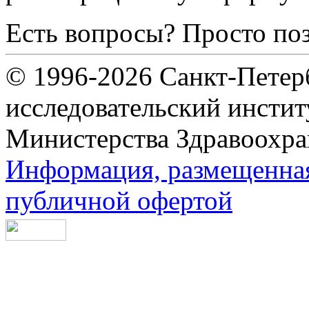
Есть вопросы? Просто по
© 1996-2026 Санкт-Петер
исследовательский инсти
Министерства Здравоохра
Информация, размещенная 
публичной офертой