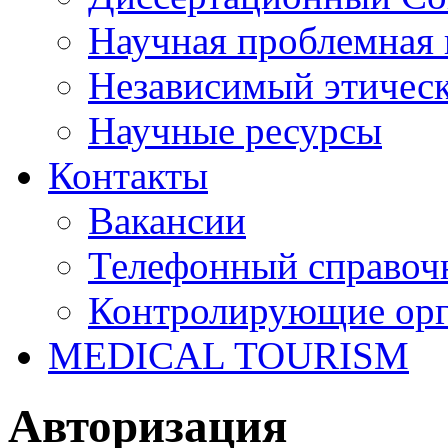
Научная проблемная 
Независимый этичес
Научные ресурсы
Контакты
Вакансии
Телефонный справоч
Контролирующие ор
MEDICAL TOURISM
Авторизация