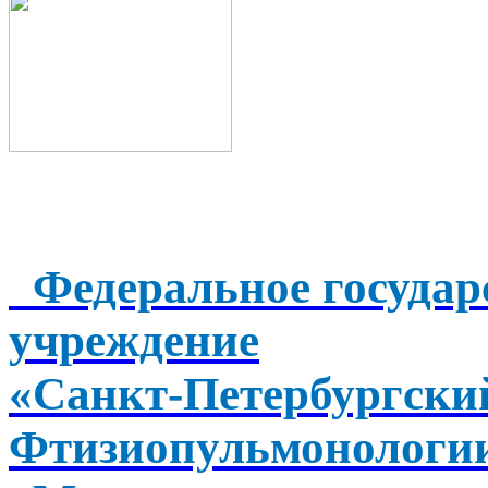
Федеральное государ
учреждение
«Санкт-Петербургск
Фтизиопульмонологи