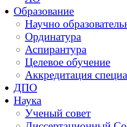
Образование
Научно образователь
Ординатура
Аспирантура
Целевое обучение
Аккредитация специа
ДПО
Наука
Ученый совет
Диссертационный Со