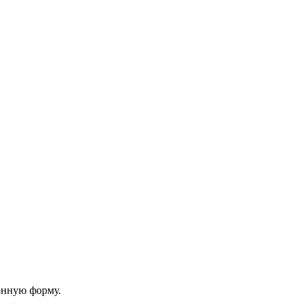
онную форму.