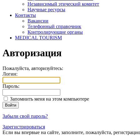
Независимый этический комитет
Научные ресурсы
Контакты
Вакансии
Телефонный справочник
Контролирующие органы
MEDICAL TOURISM
Авторизация
Пожалуйста, авторизуйтесь:
Логин:
Пароль:
Запомнить меня на этом компьютере
Забыли свой пароль?
Зарегистрироваться
Если вы впервые на сайте, заполните, пожалуйста, регистраци