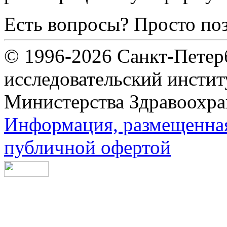
Есть вопросы? Просто по
© 1996-2026 Санкт-Петер
исследовательский инсти
Министерства Здравоохра
Информация, размещенная 
публичной офертой