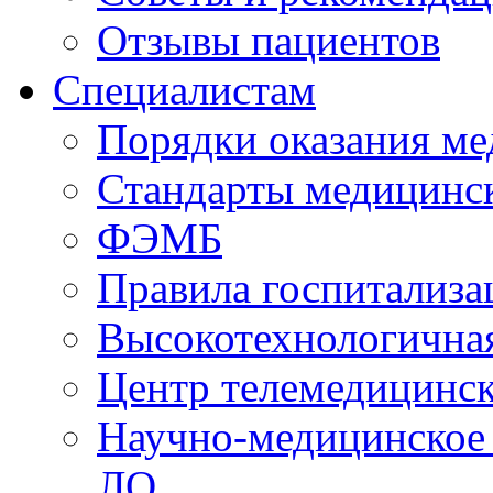
Отзывы пациентов
Специалистам
Порядки оказания м
Стандарты медицинс
ФЭМБ
Правила госпитализа
Высокотехнологична
Центр телемедицинск
Научно-медицинское
ЛО