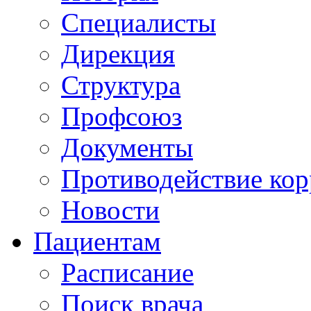
Специалисты
Дирекция
Структура
Профсоюз
Документы
Противодействие ко
Новости
Пациентам
Расписание
Поиск врача