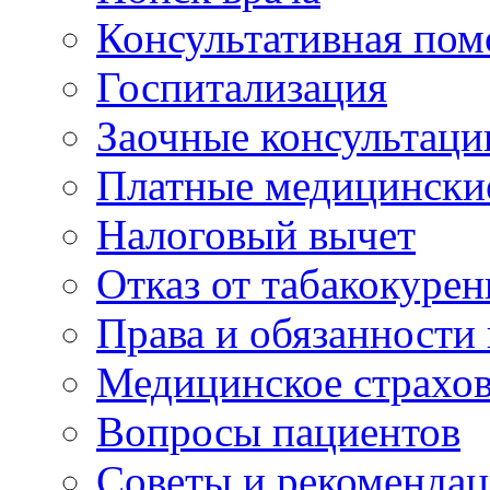
Консультативная по
Госпитализация
Заочные консультаци
Платные медицински
Налоговый вычет
Отказ от табакокурен
Права и обязанности
Медицинское страхо
Вопросы пациентов
Советы и рекоменда