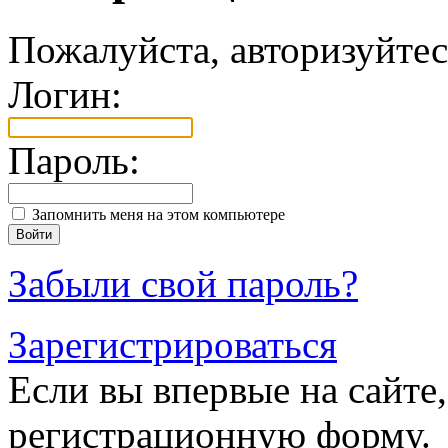
Пожалуйста, авторизуйтес
Логин:
Пароль:
Запомнить меня на этом компьютере
Забыли свой пароль?
Зарегистрироваться
Если вы впервые на сайте,
регистрационную форму.