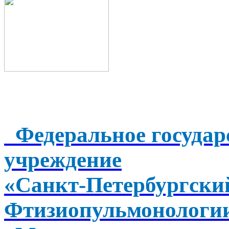
Федеральное государ
учреждение
«Санкт-Петербургск
Фтизиопульмонологи