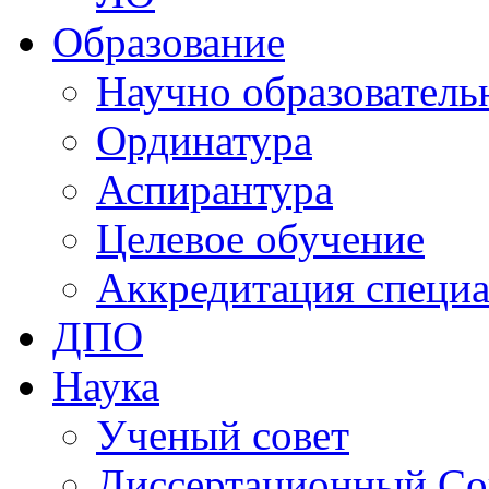
Образование
Научно образователь
Ординатура
Аспирантура
Целевое обучение
Аккредитация специа
ДПО
Наука
Ученый совет
Диссертационный Со