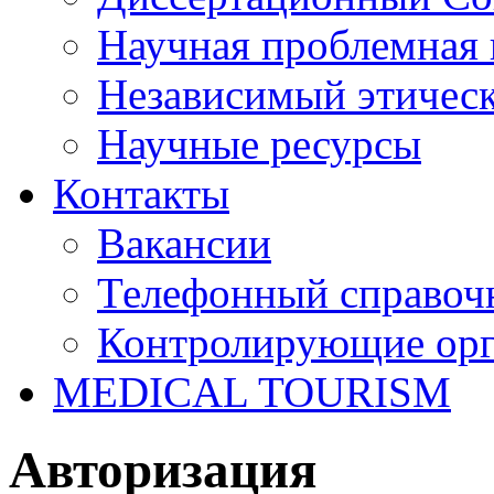
Научная проблемная 
Независимый этичес
Научные ресурсы
Контакты
Вакансии
Телефонный справоч
Контролирующие ор
MEDICAL TOURISM
Авторизация