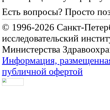
Есть вопросы? Просто по
© 1996-2026 Санкт-Петер
исследовательский инсти
Министерства Здравоохра
Информация, размещенная 
публичной офертой