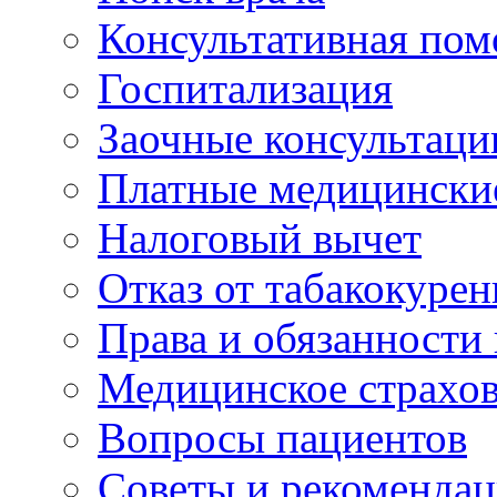
Консультативная по
Госпитализация
Заочные консультаци
Платные медицински
Налоговый вычет
Отказ от табакокурен
Права и обязанности
Медицинское страхо
Вопросы пациентов
Советы и рекоменда