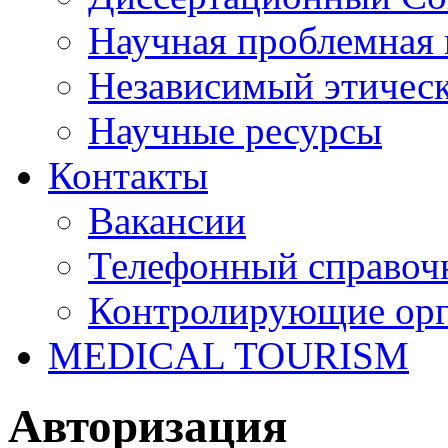
Научная проблемная 
Независимый этичес
Научные ресурсы
Контакты
Вакансии
Телефонный справоч
Контролирующие ор
MEDICAL TOURISM
Авторизация