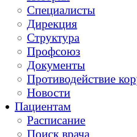
Специалисты
Дирекция
Структура
Профсоюз
Документы
Противодействие ко
Новости
Пациентам
Расписание
Поиск врача