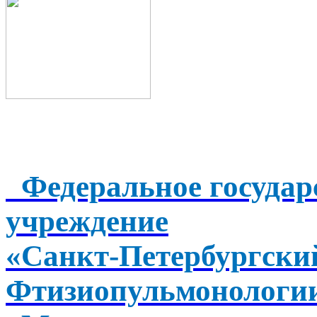
Федеральное государ
учреждение
«Санкт-Петербургск
Фтизиопульмонологи