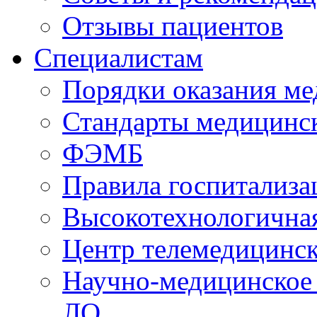
Отзывы пациентов
Специалистам
Порядки оказания м
Стандарты медицинс
ФЭМБ
Правила госпитализа
Высокотехнологична
Центр телемедицинск
Научно-медицинское
ЛО