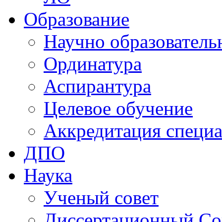
Образование
Научно образователь
Ординатура
Аспирантура
Целевое обучение
Аккредитация специа
ДПО
Наука
Ученый совет
Диссертационный Со