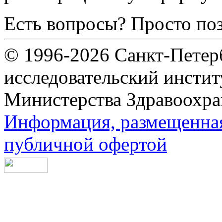
Есть вопросы? Просто по
© 1996-2026 Санкт-Петер
исследовательский инсти
Министерства Здравоохра
Информация, размещенная 
публичной офертой