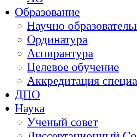
Образование
Научно образователь
Ординатура
Аспирантура
Целевое обучение
Аккредитация специа
ДПО
Наука
Ученый совет
Диссертационный Со