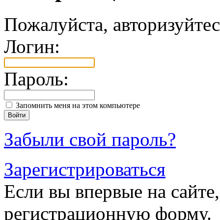
Пожалуйста, авторизуйтес
Логин:
Пароль:
Запомнить меня на этом компьютере
Забыли свой пароль?
Зарегистрироваться
Если вы впервые на сайте,
регистрационную форму.