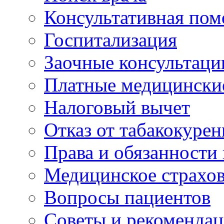
Консультативная по
Госпитализация
Заочные консультаци
Платные медицински
Налоговый вычет
Отказ от табакокурен
Права и обязанности
Медицинское страхо
Вопросы пациентов
Советы и рекоменда