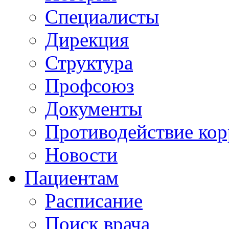
Специалисты
Дирекция
Структура
Профсоюз
Документы
Противодействие ко
Новости
Пациентам
Расписание
Поиск врача