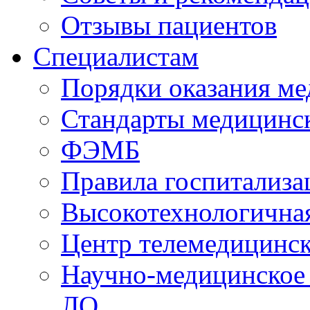
Отзывы пациентов
Специалистам
Порядки оказания м
Стандарты медицинс
ФЭМБ
Правила госпитализа
Высокотехнологична
Центр телемедицинск
Научно-медицинское
ЛО