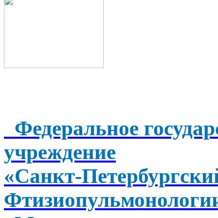
Федеральное государ
учреждение
«Санкт-Петербургск
Фтизиопульмонологи