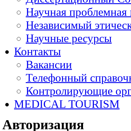
Научная проблемная 
Независимый этичес
Научные ресурсы
Контакты
Вакансии
Телефонный справоч
Контролирующие ор
MEDICAL TOURISM
Авторизация