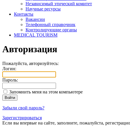
Независимый этический комитет
Научные ресурсы
Контакты
Вакансии
Телефонный справочник
Контролирующие органы
MEDICAL TOURISM
Авторизация
Пожалуйста, авторизуйтесь:
Логин:
Пароль:
Запомнить меня на этом компьютере
Забыли свой пароль?
Зарегистрироваться
Если вы впервые на сайте, заполните, пожалуйста, регистраци