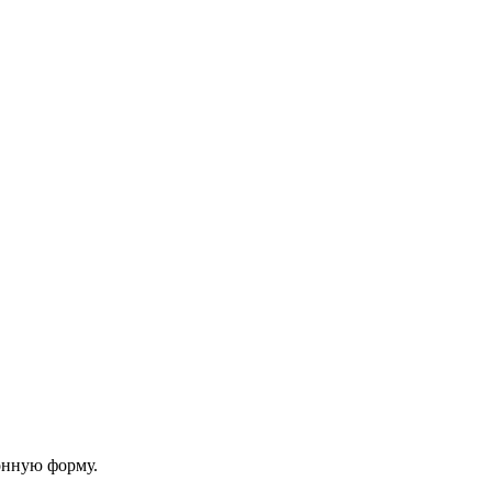
онную форму.