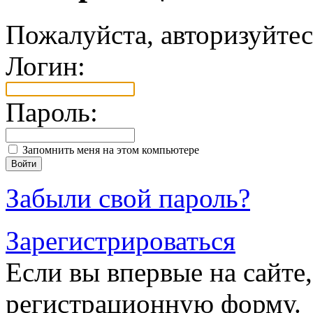
Пожалуйста, авторизуйтес
Логин:
Пароль:
Запомнить меня на этом компьютере
Забыли свой пароль?
Зарегистрироваться
Если вы впервые на сайте,
регистрационную форму.