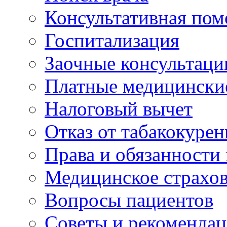
Консультативная по
Госпитализация
Заочные консультаци
Платные медицински
Налоговый вычет
Отказ от табакокурен
Права и обязанности
Медицинское страхо
Вопросы пациентов
Советы и рекоменда