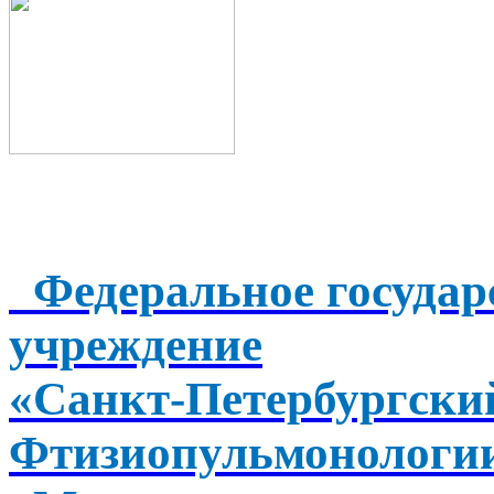
Федеральное государ
учреждение
«Санкт-Петербургск
Фтизиопульмонологи