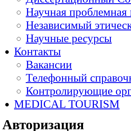
Научная проблемная 
Независимый этичес
Научные ресурсы
Контакты
Вакансии
Телефонный справоч
Контролирующие ор
MEDICAL TOURISM
Авторизация