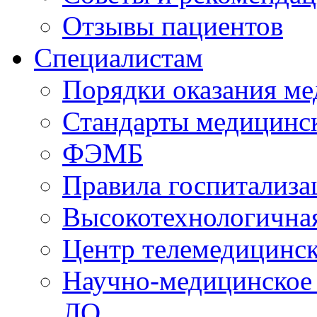
Отзывы пациентов
Специалистам
Порядки оказания м
Стандарты медицинс
ФЭМБ
Правила госпитализа
Высокотехнологична
Центр телемедицинск
Научно-медицинское
ЛО