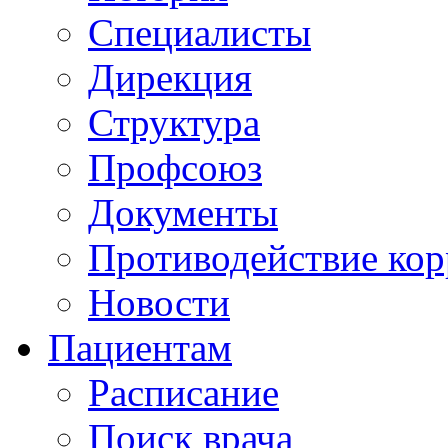
Специалисты
Дирекция
Структура
Профсоюз
Документы
Противодействие ко
Новости
Пациентам
Расписание
Поиск врача