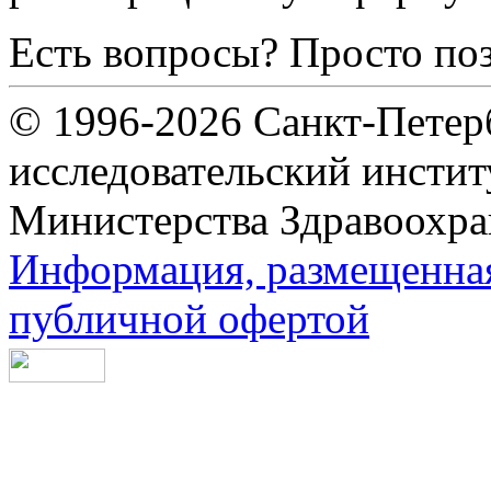
Есть вопросы? Просто по
© 1996-2026 Санкт-Петер
исследовательский инсти
Министерства Здравоохра
Информация, размещенная 
публичной офертой