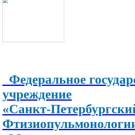
Федеральное государ
учреждение
«Санкт-Петербургск
Фтизиопульмонологи