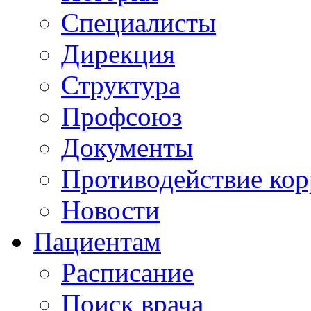
Специалисты
Дирекция
Структура
Профсоюз
Документы
Противодействие ко
Новости
Пациентам
Расписание
Поиск врача