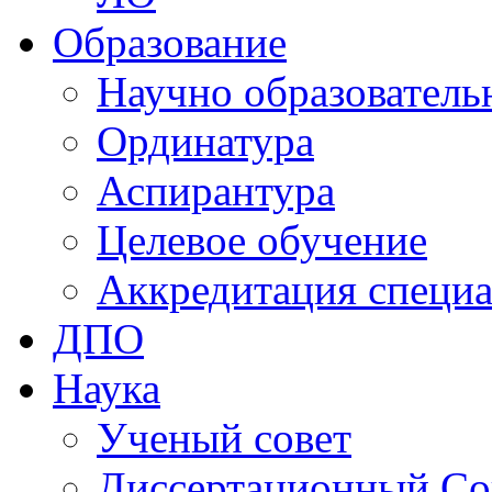
Образование
Научно образователь
Ординатура
Аспирантура
Целевое обучение
Аккредитация специа
ДПО
Наука
Ученый совет
Диссертационный Со