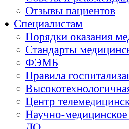
Отзывы пациентов
Специалистам
Порядки оказания м
Стандарты медицинс
ФЭМБ
Правила госпитализа
Высокотехнологична
Центр телемедицинск
Научно-медицинское
ЛО