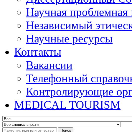
Научная проблемная 
Независимый этичес
Научные ресурсы
Контакты
Вакансии
Телефонный справоч
Контролирующие ор
MEDICAL TOURISM
Поиск