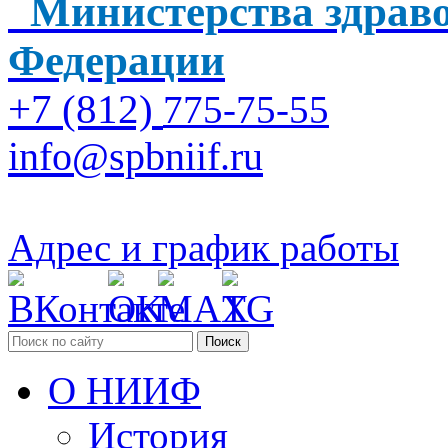
Министерства здраво
Федерации
+7 (812)
775-75-55
info@spbniif.ru
Адрес и график работы
Поиск
О НИИФ
История