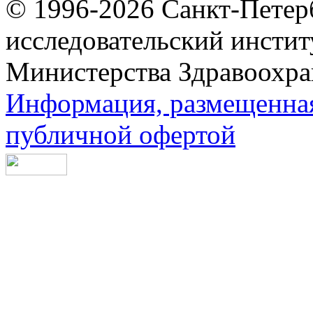
© 1996-2026 Санкт-Петер
исследовательский инсти
Министерства Здравоохра
Информация, размещенная 
публичной офертой