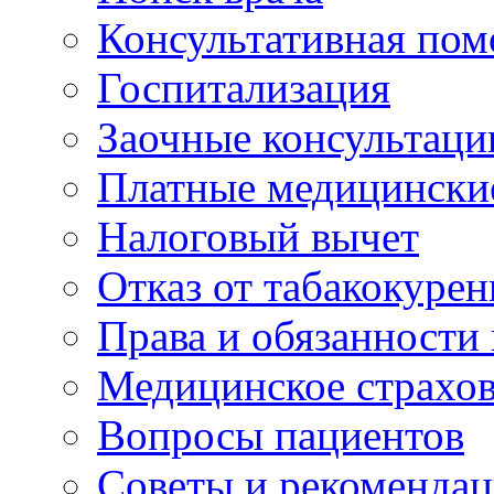
Консультативная по
Госпитализация
Заочные консультаци
Платные медицински
Налоговый вычет
Отказ от табакокурен
Права и обязанности
Медицинское страхо
Вопросы пациентов
Советы и рекоменда