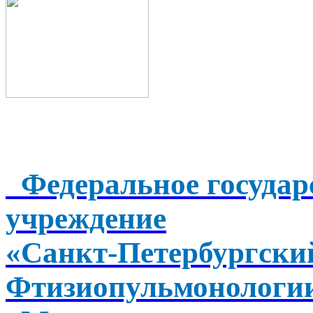
Федеральное государ
учреждение
«Санкт-Петербургск
Фтизиопульмонологи