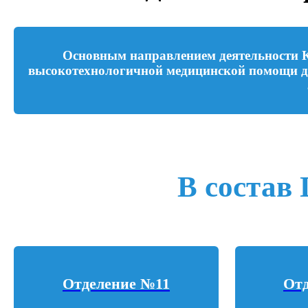
Основным направлением деятельности К
высокотехнологичной медицинской помощи д
В состав 
Отделение №11
От