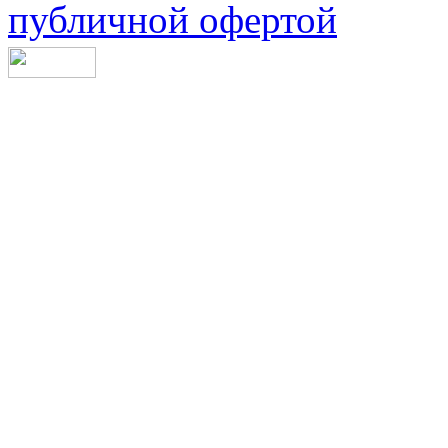
публичной офертой