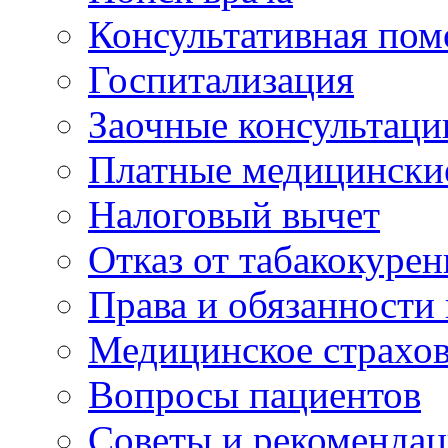
Консультативная по
Госпитализация
Заочные консультаци
Платные медицински
Налоговый вычет
Отказ от табакокурен
Права и обязанности
Медицинское страхо
Вопросы пациентов
Советы и рекоменда