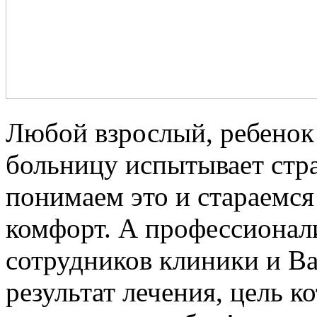
Любой взрослый, ребенок 
больницу испытывает стра
понимаем это и стараемся
комфорт. А профессионал
сотрудников клиники и В
результат лечения, цель к