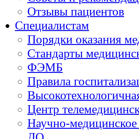
Отзывы пациентов
Специалистам
Порядки оказания м
Стандарты медицинс
ФЭМБ
Правила госпитализа
Высокотехнологична
Центр телемедицинск
Научно-медицинское
ЛО