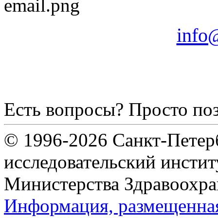
info@
Есть вопросы? Просто по
© 1996-2026 Санкт-Петер
исследовательский инсти
Министерства Здравоохра
Информация, размещенная 