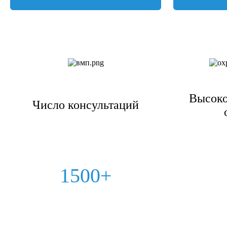
Высоко
Число консультаций
1500+