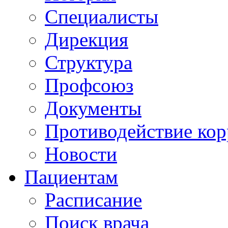
Специалисты
Дирекция
Структура
Профсоюз
Документы
Противодействие ко
Новости
Пациентам
Расписание
Поиск врача