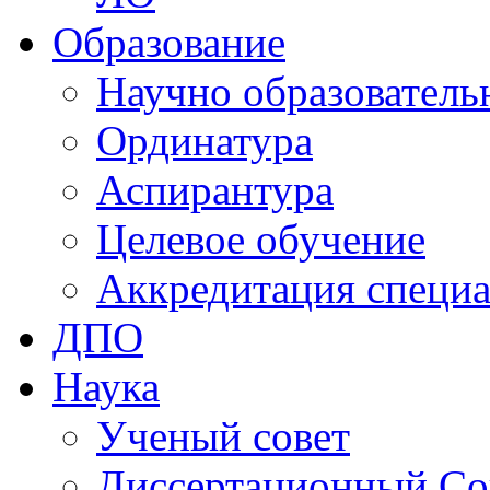
Образование
Научно образователь
Ординатура
Аспирантура
Целевое обучение
Аккредитация специа
ДПО
Наука
Ученый совет
Диссертационный Со