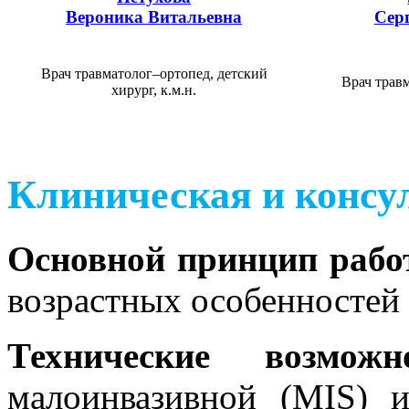
Вероника Витальевна
Сер
Врач травматолог–ортопед, детский
Врач травм
хирург, к.м.н.
Клиническая и консу
Основной принцип рабо
возрастных особенностей 
Технические возможн
малоинвазивной (MIS) и