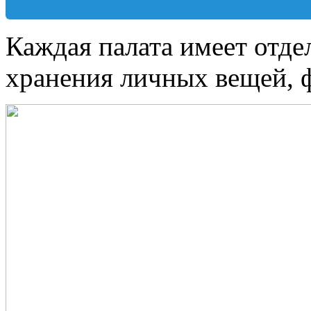
Каждая палата имеет отде
хранения личных вещей, 