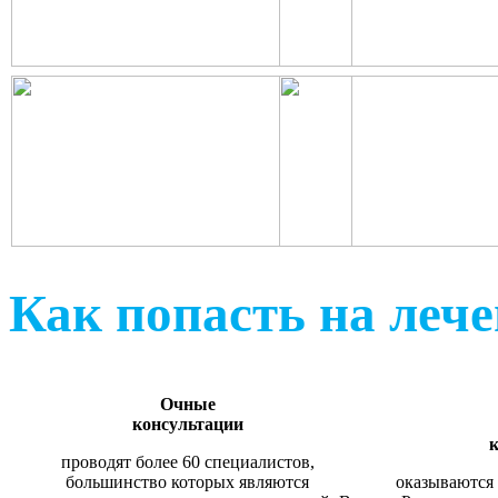
Как попасть на леч
Очные
консультации
к
проводят более 60 специалистов,
большинство которых являются
оказываются 