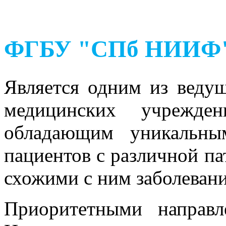
ФГБУ "СПб НИИФ" 
Является одним из веду
медицинских учрежден
обладающим уникальны
пациентов с различной па
схожими с ним заболевани
Приоритетными направл