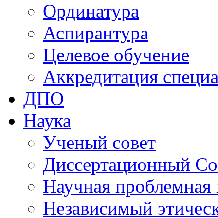
Ординатура
Аспирантура
Целевое обучение
Аккредитация специа
ДПО
Наука
Ученый совет
Диссертационный Со
Научная проблемная 
Независимый этичес