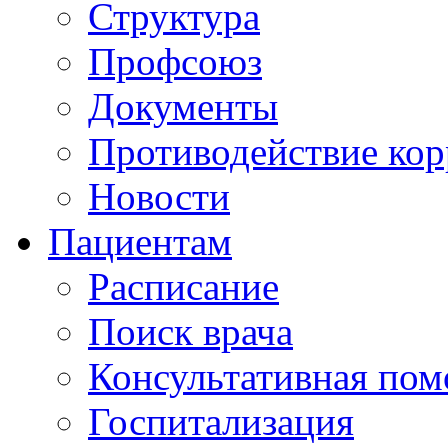
Структура
Профсоюз
Документы
Противодействие ко
Новости
Пациентам
Расписание
Поиск врача
Консультативная по
Госпитализация