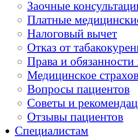
Заочные консультаци
Платные медицински
Налоговый вычет
Отказ от табакокурен
Права и обязанности
Медицинское страхо
Вопросы пациентов
Советы и рекоменда
Отзывы пациентов
Специалистам