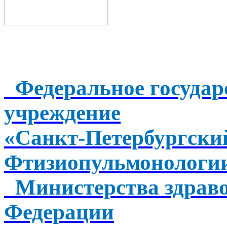
Федеральное государ
учреждение
«Санкт-Петербургск
Фтизиопульмонологи
Министерства здраво
Федерации