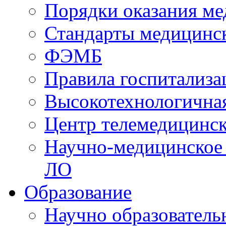
Порядки оказания м
Стандарты медицинс
ФЭМБ
Правила госпитализа
Высокотехнологична
Центр телемедицинск
Научно-медицинское
ЛО
Образование
Научно образователь