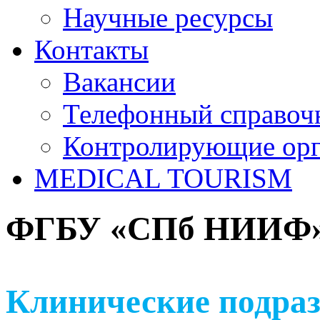
Научные ресурсы
Контакты
Вакансии
Телефонный справоч
Контролирующие ор
MEDICAL TOURISM
ФГБУ «СПб НИИФ» 
Клинические подраз