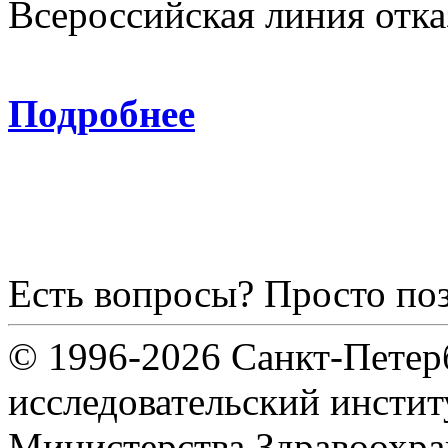
Всероссийская линия отка
8-800
Подробнее
Есть вопросы? Просто по
© 1996-2026 Санкт-Петер
исследовательский инсти
Министерства Здравоохра