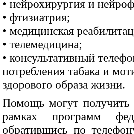
• нейрохирургия и нейроф
• фтизиатрия;
• медицинская реабилитац
• телемедицина;
• консультативный телефо
потребления табака и мо
здорового образа жизни.
Помощь могут получить
рамках программ ф
обратившись по телефону