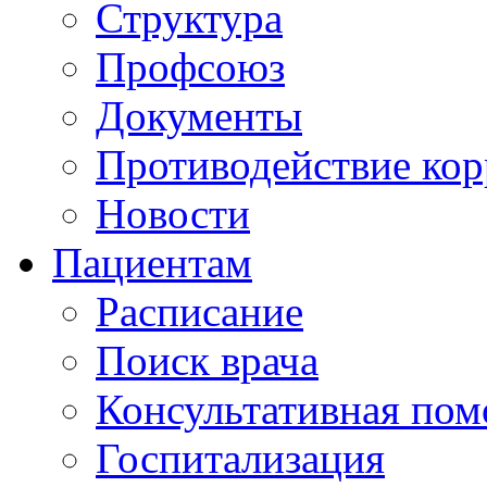
Структура
Профсоюз
Документы
Противодействие ко
Новости
Пациентам
Расписание
Поиск врача
Консультативная по
Госпитализация