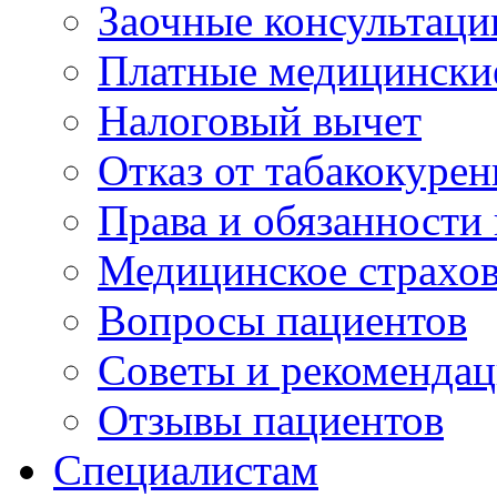
Заочные консультаци
Платные медицински
Налоговый вычет
Отказ от табакокурен
Права и обязанности
Медицинское страхо
Вопросы пациентов
Советы и рекоменда
Отзывы пациентов
Специалистам