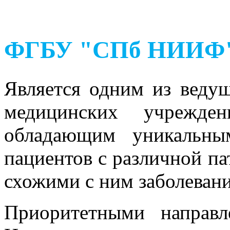
ФГБУ "СПб НИИФ" 
Является одним из веду
медицинских учрежден
обладающим уникальны
пациентов с различной па
схожими с ним заболевани
Приоритетными направл