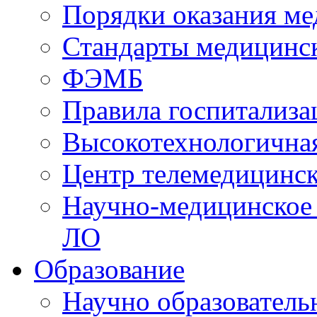
Порядки оказания м
Стандарты медицинс
ФЭМБ
Правила госпитализа
Высокотехнологична
Центр телемедицинск
Научно-медицинское
ЛО
Образование
Научно образователь