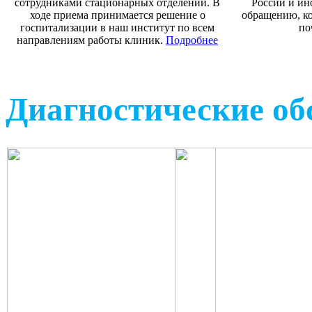
сотрудниками стационарных отделений. В
России и ин
ходе приема принимается решение о
обращению, ко
госпитализации в наш институт по всем
по
направлениям работы клиник.
Подробнее
Диагностические об