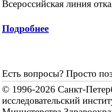
Всероссийская линия отка
8-800
Подробнее
Есть вопросы? Просто по
© 1996-2026 Санкт-Петер
исследовательский инсти
Министерства Здравоохра