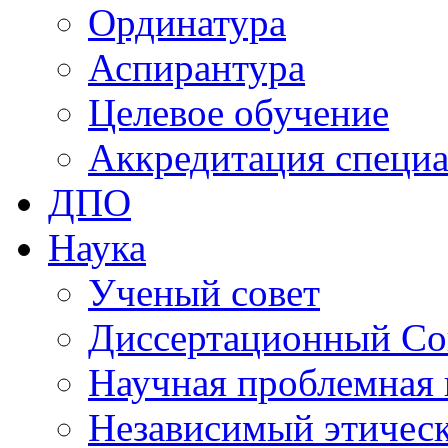
Ординатура
Аспирантура
Целевое обучение
Аккредитация специа
ДПО
Наука
Ученый совет
Диссертационный Со
Научная проблемная 
Независимый этичес