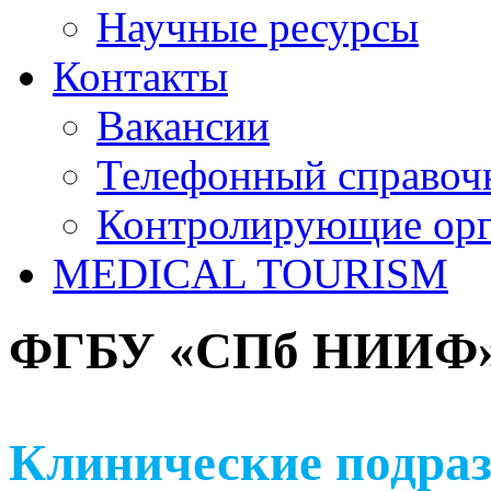
Научные ресурсы
Контакты
Вакансии
Телефонный справоч
Контролирующие ор
MEDICAL TOURISM
ФГБУ «СПб НИИФ» 
Клинические подраз