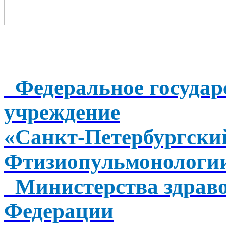
Федеральное государ
учреждение
«Санкт-Петербургск
Фтизиопульмонологи
Министерства здраво
Федерации