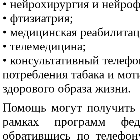
• нейрохирургия и нейроф
• фтизиатрия;
• медицинская реабилитац
• телемедицина;
• консультативный телефо
потребления табака и мо
здорового образа жизни.
Помощь могут получить
рамках программ ф
обратившись по телефону