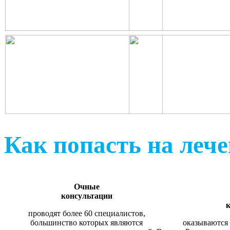
Как попасть на леч
Очные
консультации
к
проводят более 60 специалистов,
большинство которых являются
оказываются 