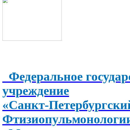
Федеральное государ
учреждение
«Санкт-Петербургск
Фтизиопульмонологи