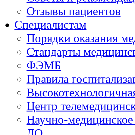
Отзывы пациентов
Специалистам
Порядки оказания м
Стандарты медицинс
ФЭМБ
Правила госпитализа
Высокотехнологична
Центр телемедицинск
Научно-медицинское
ЛО