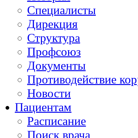
Специалисты
Дирекция
Структура
Профсоюз
Документы
Противодействие ко
Новости
Пациентам
Расписание
Поиск врача