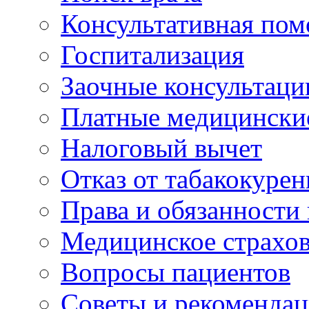
Консультативная по
Госпитализация
Заочные консультаци
Платные медицински
Налоговый вычет
Отказ от табакокурен
Права и обязанности
Медицинское страхо
Вопросы пациентов
Советы и рекоменда