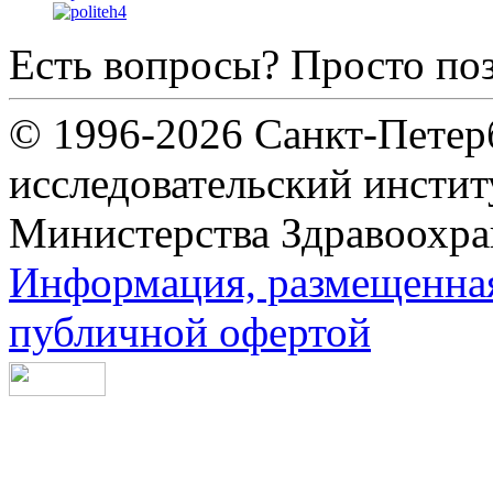
Есть вопросы? Просто по
© 1996-2026 Санкт-Петер
исследовательский инсти
Министерства Здравоохра
Информация, размещенная 
публичной офертой