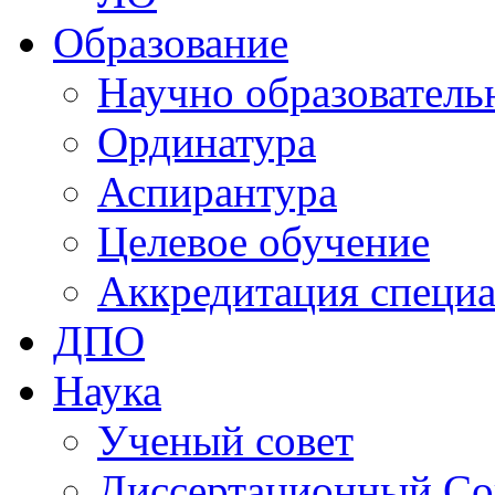
Образование
Научно образователь
Ординатура
Аспирантура
Целевое обучение
Аккредитация специа
ДПО
Наука
Ученый совет
Диссертационный Со