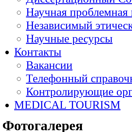
Научная проблемная 
Независимый этичес
Научные ресурсы
Контакты
Вакансии
Телефонный справоч
Контролирующие ор
MEDICAL TOURISM
Фотогалерея