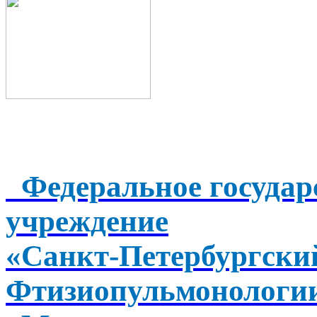
Федеральное государ
учреждение
«Санкт-Петербургск
Фтизиопульмонологи