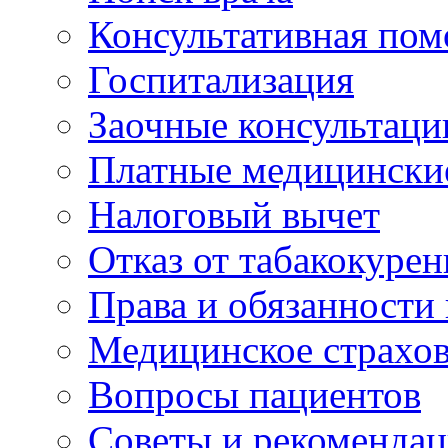
Консультативная по
Госпитализация
Заочные консультаци
Платные медицински
Налоговый вычет
Отказ от табакокурен
Права и обязанности
Медицинское страхо
Вопросы пациентов
Советы и рекоменда