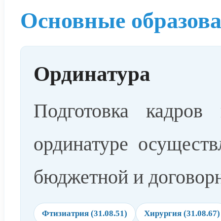
Основные образов
Ординатура
Подготовка кадров
ординатуре осуществ
бюджетной и договорн
Фтизиатрия (31.08.51)
Хирургия (31.08.67)