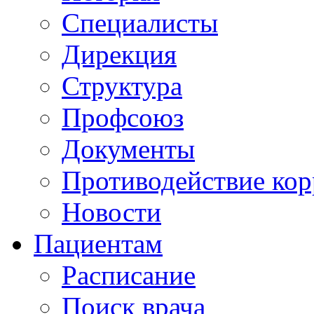
Специалисты
Дирекция
Структура
Профсоюз
Документы
Противодействие ко
Новости
Пациентам
Расписание
Поиск врача