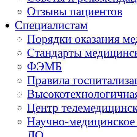
Отзывы пациентов
Специалистам
Порядки оказания м
Стандарты медицинс
ФЭМБ
Правила госпитализа
Высокотехнологична
Центр телемедицинск
Научно-медицинское
ЛО