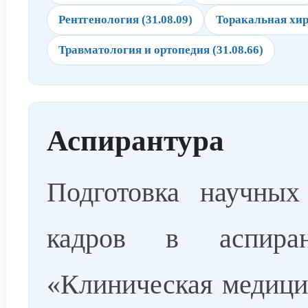
Рентгенология (31.08.09)
Торакальная хиру
Травматология и ортопедия (31.08.66)
Аспирантура
Подготовка научных
кадров в аспира
«Клиническая медицин