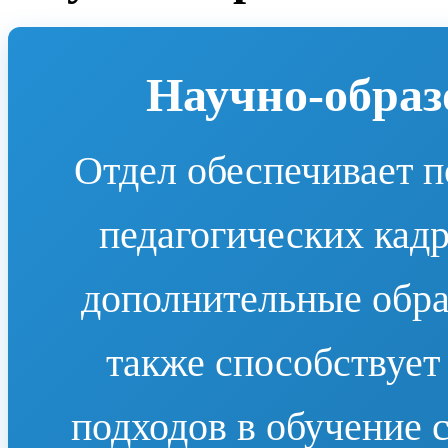
Научно-образ
Отдел обеспечивает п
педагогических кадр
дополнительные обра
также способствуе
подходов в обучение 