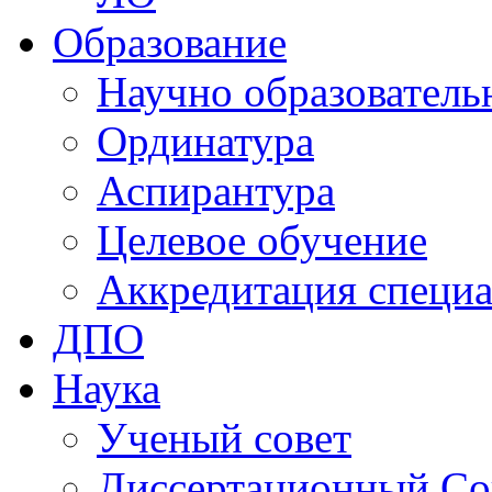
Образование
Научно образователь
Ординатура
Аспирантура
Целевое обучение
Аккредитация специа
ДПО
Наука
Ученый совет
Диссертационный Со