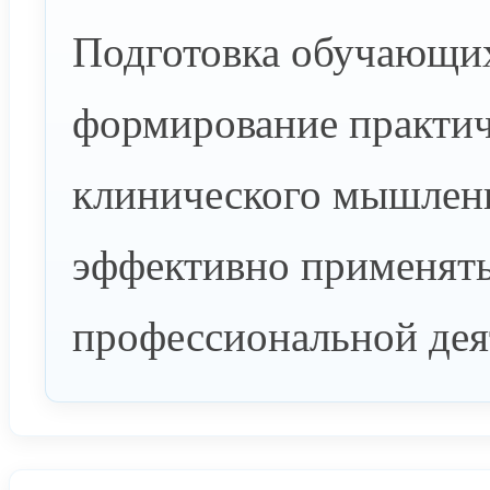
Подготовка обучающих
формирование практич
клинического мышлен
эффективно применять
профессиональной дея