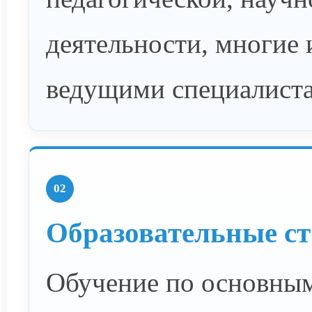
деятельности, многие 
ведущими специалиста
02
Образовательные с
Обучение по основны