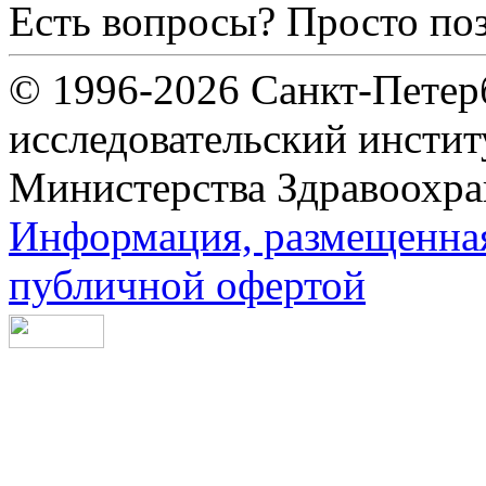
Есть вопросы? Просто по
© 1996-2026 Санкт-Петер
исследовательский инсти
Министерства Здравоохра
Информация, размещенная 
публичной офертой