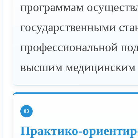
программам осуществля
государственными ста
профессиональной под
высшим медицинским 
03
Практико-ориентир