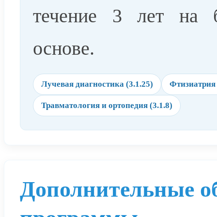
течение 3 лет на 
основе.
Лучевая диагностика (3.1.25)
Фтизиатрия (
Травматология и ортопедия (3.1.8)
Дополнительные о