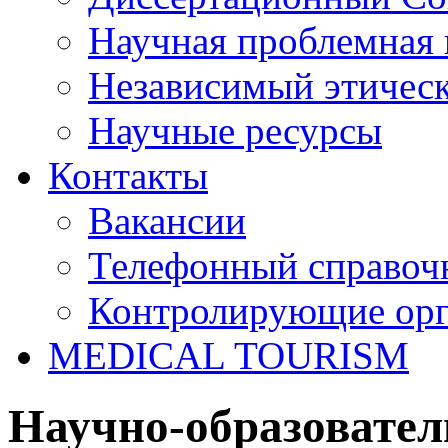
Научная проблемная 
Независимый этичес
Научные ресурсы
Контакты
Вакансии
Телефонный справоч
Контролирующие ор
MEDICAL TOURISM
Научно-образовател