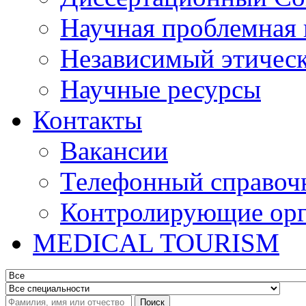
Научная проблемная 
Независимый этичес
Научные ресурсы
Контакты
Вакансии
Телефонный справоч
Контролирующие ор
MEDICAL TOURISM
Поиск