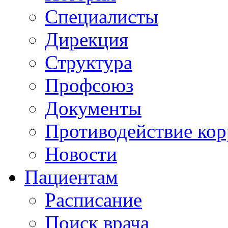
Специалисты
Дирекция
Структура
Профсоюз
Документы
Противодействие ко
Новости
Пациентам
Расписание
Поиск врача