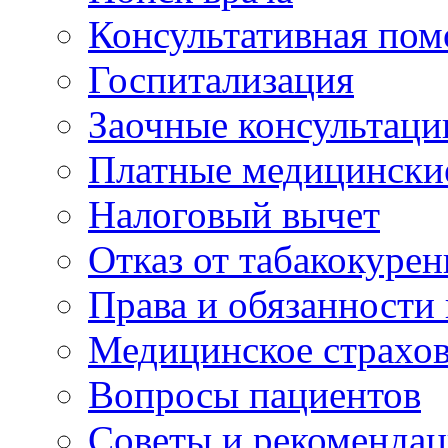
Консультативная по
Госпитализация
Заочные консультаци
Платные медицински
Налоговый вычет
Отказ от табакокурен
Права и обязанности
Медицинское страхо
Вопросы пациентов
Советы и рекоменда