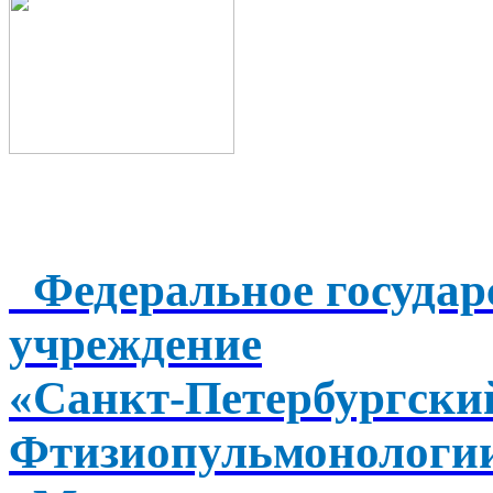
Федеральное государ
учреждение
«Санкт-Петербургск
Фтизиопульмонологи