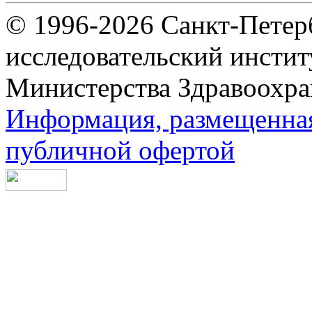
© 1996-2026 Санкт-Петер
исследовательский инсти
Министерства Здравоохра
Информация, размещенная 
публичной офертой