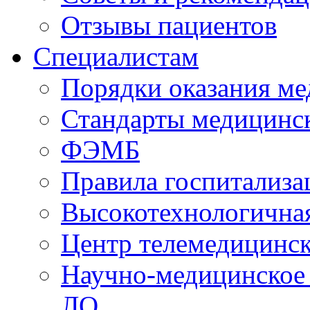
Отзывы пациентов
Специалистам
Порядки оказания м
Стандарты медицинс
ФЭМБ
Правила госпитализа
Высокотехнологична
Центр телемедицинск
Научно-медицинское
ЛО