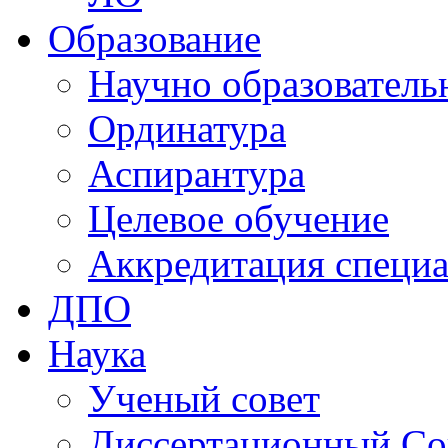
Образование
Научно образователь
Ординатура
Аспирантура
Целевое обучение
Аккредитация специа
ДПО
Наука
Ученый совет
Диссертационный Со