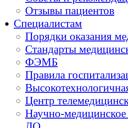
Отзывы пациентов
Специалистам
Порядки оказания м
Стандарты медицинс
ФЭМБ
Правила госпитализа
Высокотехнологична
Центр телемедицинск
Научно-медицинское
ЛО