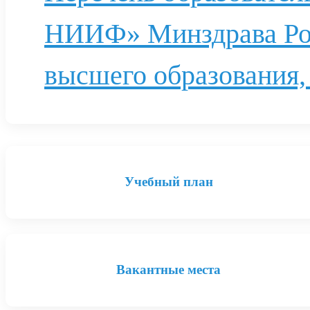
НИИФ» Минздрава Ро
высшего образования,
Учебный план
Вакантные места