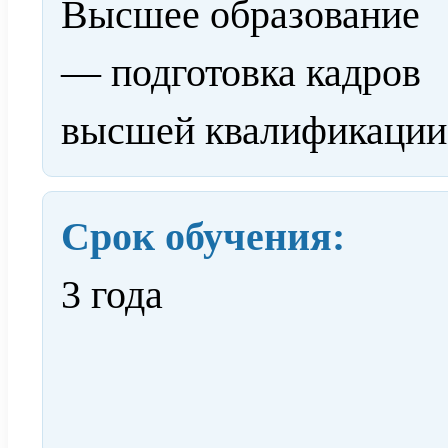
Высшее образование
— подготовка кадров
высшей квалификации
Срок обучения:
3 года