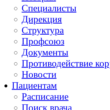
Специалисты
Дирекция
Структура
Профсоюз
Документы
Противодействие ко
Новости
Пациентам
Расписание
Поиск врача