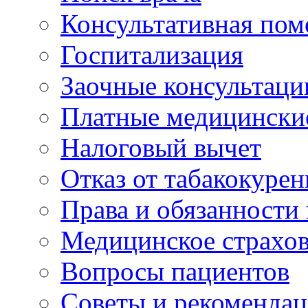
Консультативная по
Госпитализация
Заочные консультаци
Платные медицински
Налоговый вычет
Отказ от табакокурен
Права и обязанности
Медицинское страхо
Вопросы пациентов
Советы и рекоменда