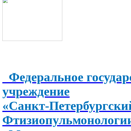
Федеральное государ
учреждение
«Санкт-Петербургск
Фтизиопульмонологи