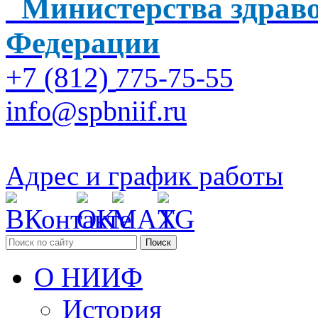
Министерства здраво
Федерации
+7 (812)
775-75-55
info@spbniif.ru
Адрес и график работы
Поиск
О НИИФ
История