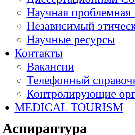
Научная проблемная 
Независимый этичес
Научные ресурсы
Контакты
Вакансии
Телефонный справоч
Контролирующие ор
MEDICAL TOURISM
Аспирантура