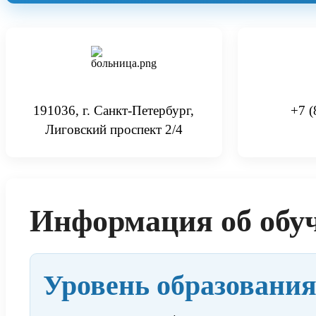
191036, г. Санкт-Петербург,
+7 (
Лиговский проспект 2/4
Информация об обу
Уровень образования