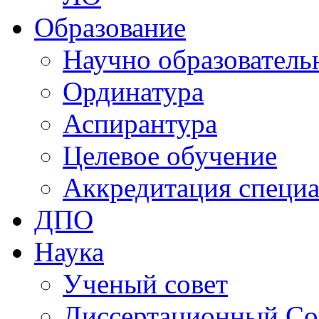
Образование
Научно образователь
Ординатура
Аспирантура
Целевое обучение
Аккредитация специа
ДПО
Наука
Ученый совет
Диссертационный Со