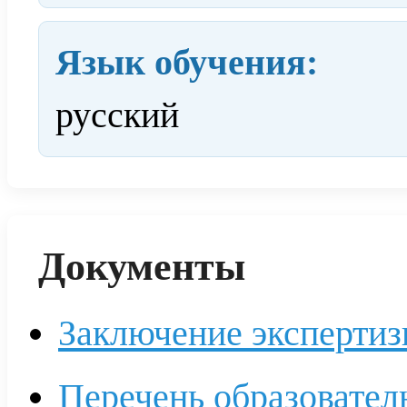
Язык обучения:
русский
Документы
Заключение экспертиз
Перечень образовате