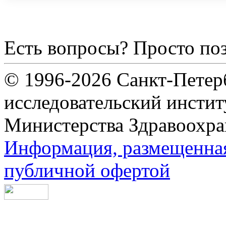
Есть вопросы? Просто по
© 1996-2026 Санкт-Петер
исследовательский инсти
Министерства Здравоохра
Информация, размещенная 
публичной офертой