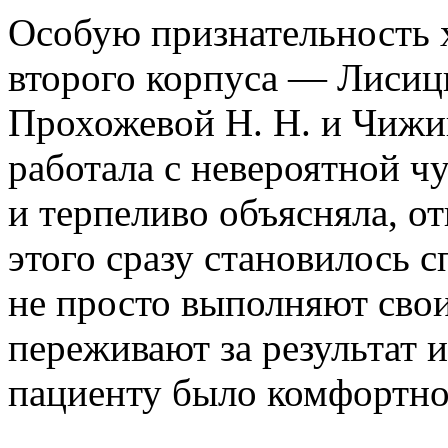
Особую признательность 
второго корпуса — Лисицы
Прохожевой Н. Н. и Чижик
работала с невероятной ч
и терпеливо объясняла, о
этого сразу становилось с
не просто выполняют свои
переживают за результат и
пациенту было комфортно