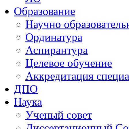
Образование
Научно образователь
Ординатура
Аспирантура
Целевое обучение
Аккредитация специа
ДПО
Наука
Ученый совет
Диссертационный Со