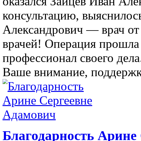
оказался Зайцев Иван Ал
консультацию, выяснилось
Александрович — врач от
врачей! Операция прошла 
профессионал своего дела
Ваше внимание, поддержк
Благодарность Арине