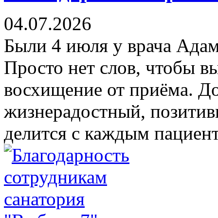
04.07.2026
Были 4 июля у врача Ада
Просто нет слов, чтобы в
восхищение от приёма. Д
жизнерадостный, позитив
делится с каждым пациент