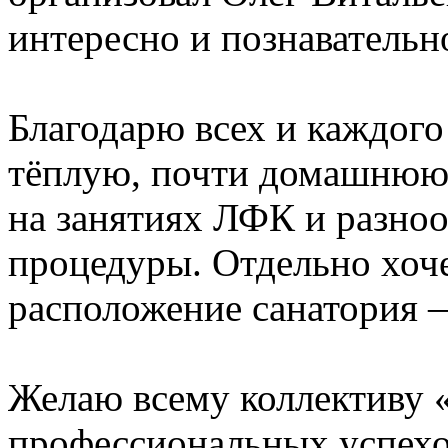
интересно и познавательн
Благодарю всех и каждого
тёплую, почти домашнюю 
на занятиях ЛФК и разно
процедуры. Отдельно хоч
расположение санатория 
Желаю всему коллективу 
профессиональных успехо