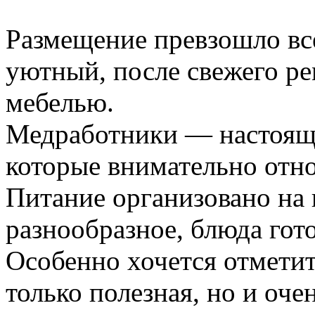
Размещение превзошло вс
уютный, после свежего ре
мебелью.
Медработники — настоящи
которые внимательно отно
Питание организовано на
разнообразное, блюда гот
Особенно хочется отметит
только полезная, но и оче