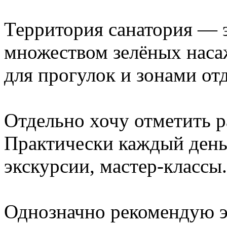
Территория санатория — э
множеством зелёных нас
для прогулок и зонами от
Отдельно хочу отметить р
Практически каждый день
экскурсии, мастер-классы
Однозначно рекомендую эт