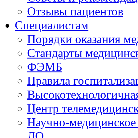
Отзывы пациентов
Специалистам
Порядки оказания м
Стандарты медицинс
ФЭМБ
Правила госпитализа
Высокотехнологична
Центр телемедицинск
Научно-медицинское
ЛО