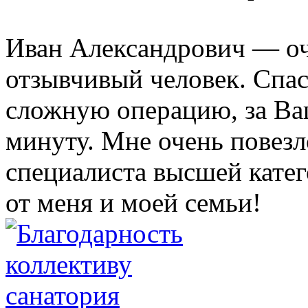
Иван Александрович — оч
отзывчивый человек. Спа
сложную операцию, за Ва
минуту. Мне очень повезло
специалиста высшей кате
от меня и моей семьи!