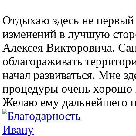
Отдыхаю здесь не первый 
изменений в лучшую сто
Алексея Викторовича. Сан
облагораживать территори
начал развиваться. Мне зд
процедуры очень хорошо 
Желаю ему дальнейшего п