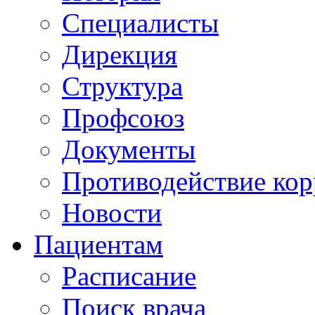
Специалисты
Дирекция
Структура
Профсоюз
Документы
Противодействие ко
Новости
Пациентам
Расписание
Поиск врача