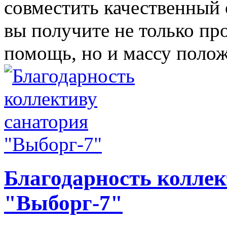
совместить качественный 
вы получите не только п
помощь, но и массу поло
Благодарность коллек
"Выборг-7"