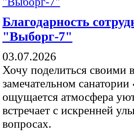
Благодарность сотруд
"Выборг-7"
03.07.2026
Хочу поделиться своими 
замечательном санатории
ощущается атмосфера уют
встречает с искренней ул
вопросах.