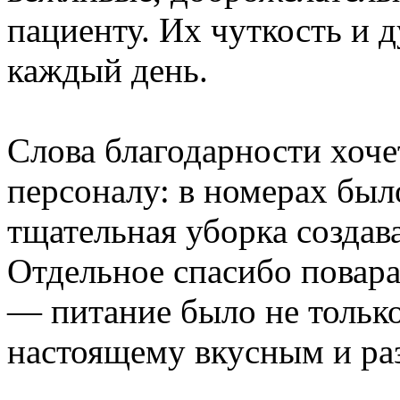
пациенту. Их чуткость и 
каждый день.
Слова благодарности хоче
персоналу: в номерах был
тщательная уборка созда
Отдельное спасибо повара
— питание было не только
настоящему вкусным и ра