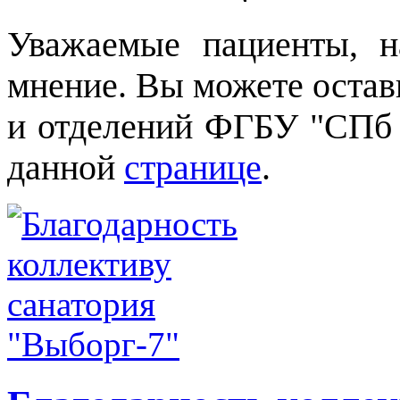
Уважаемые пациенты, 
мнение. Вы можете остави
и отделений ФГБУ "СПб
данной
странице
.