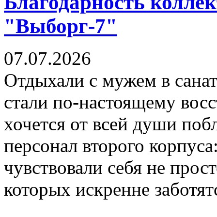
Благодарность коллек
"Выборг-7"
07.07.2026
Отдыхали с мужем в санат
стали по-настоящему вос
хочется от всей души поб
персонал второго корпуса
чувствовали себя не прос
которых искренне заботят