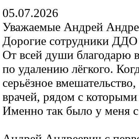
05.07.2026
Уважаемые Андрей Андре
Дорогие сотрудники ДДО
От всей души благодарю 
по удалению лёгкого. Ког
серьёзное вмешательство,
врачей, рядом с которыми
Именно так было у меня с
Андрей Андреевич с перво