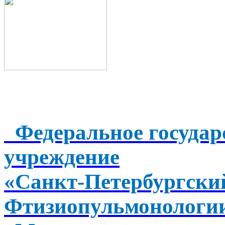
Федеральное государ
учреждение
«Санкт-Петербургск
Фтизиопульмонологи