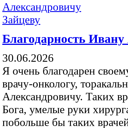
Благодарность Ивану
30.06.2026
Я очень благодарен свое
врачу-онкологу, торакаль
Александровичу. Таких вра
Бога, умелые руки хирург
побольше бы таких врачей