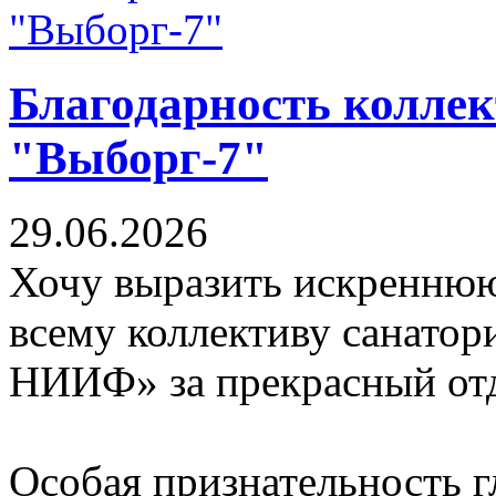
Благодарность коллек
"Выборг-7"
29.06.2026
Хочу выразить искреннюю
всему коллективу санато
НИИФ» за прекрасный отд
Особая признательность 