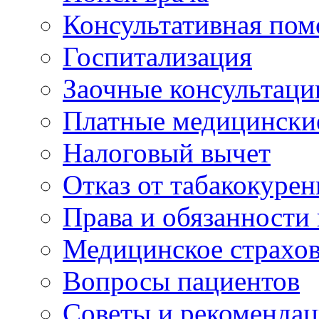
Консультативная по
Госпитализация
Заочные консультаци
Платные медицински
Налоговый вычет
Отказ от табакокурен
Права и обязанности
Медицинское страхо
Вопросы пациентов
Советы и рекоменда