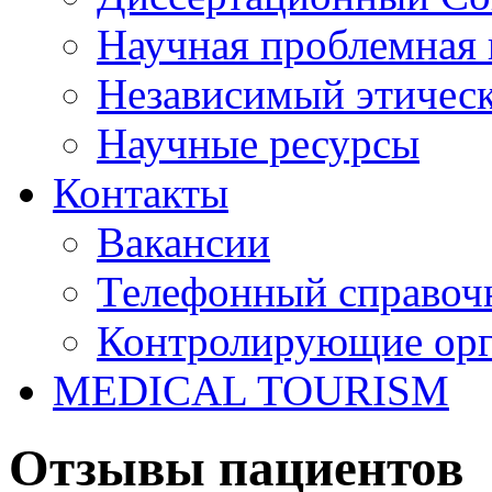
Научная проблемная 
Независимый этичес
Научные ресурсы
Контакты
Вакансии
Телефонный справоч
Контролирующие ор
MEDICAL TOURISM
Отзывы пациентов