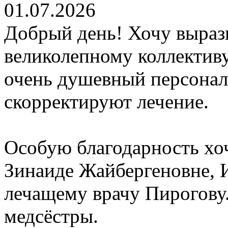
01.07.2026
Добрый день! Хочу выраз
великолепному коллективу
очень душевный персонал:
скорректируют лечение.
Особую благодарность хо
Зинаиде Жайбергеновне, 
лечащему врачу Пирогову.
медсёстры.