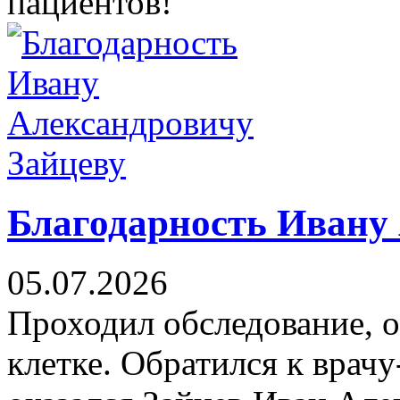
пациентов!
Благодарность Ивану
05.07.2026
Проходил обследование, 
клетке. Обратился к врач