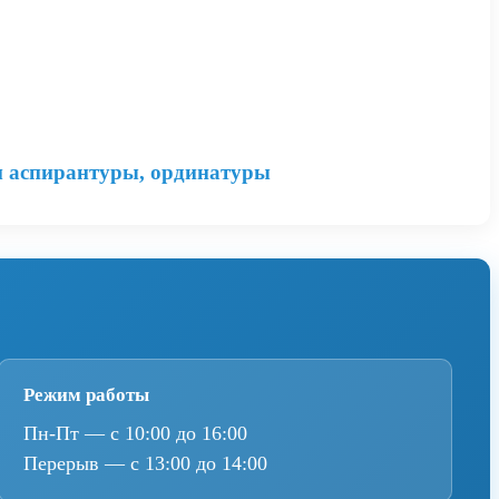
м аспирантуры, ординатуры
Режим работы
Пн-Пт — с 10:00 до 16:00
Перерыв — с 13:00 до 14:00