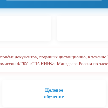
приёме документов, поданных дистанционно, в течение 
 комиссии ФГБУ «СПб НИИФ» Минздрава России по элек
Целевое
обучение