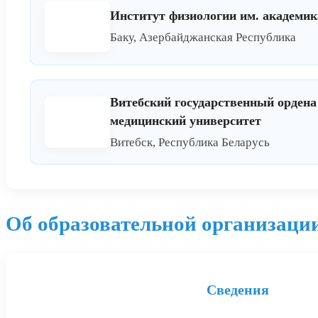
Институт физиологии им. академи
Баку, Азербайджанская Республика
Витебский государственный орден
медицинский университет
Витебск, Республика Беларусь
Об образовательной организаци
Сведения