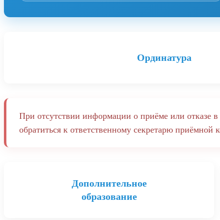
Ординатура
При отсутствии информации о приёме или отказе в 
обратиться к ответственному секретарю приёмной
Дополнительное
образование