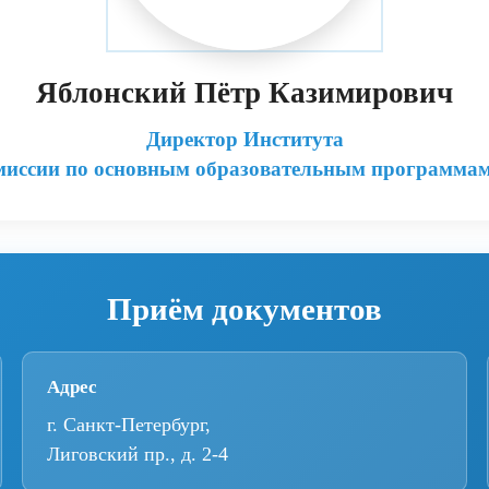
Яблонский Пётр Казимирович
Директор Института
миссии по основным образовательным программа
Приём документов
Адрес
г. Санкт-Петербург,
Лиговский пр., д. 2-4