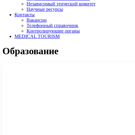
Независимый этический комитет
Научные ресурсы
Контакты
Вакансии
Телефонный справочник
Контролирующие органы
MEDICAL TOURISM
Образование