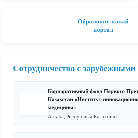
Образовательный
портал
Сотрудничество с зарубежными
Корпоративный фонд Первого През
Казахстан «Институт инновационн
медицины»
Астана, Республика Казахстан