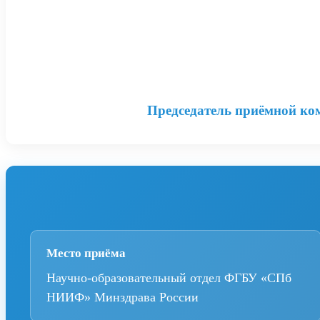
Председатель приёмной ко
Место приёма
Научно-образовательный отдел ФГБУ «СПб
НИИФ» Минздрава России