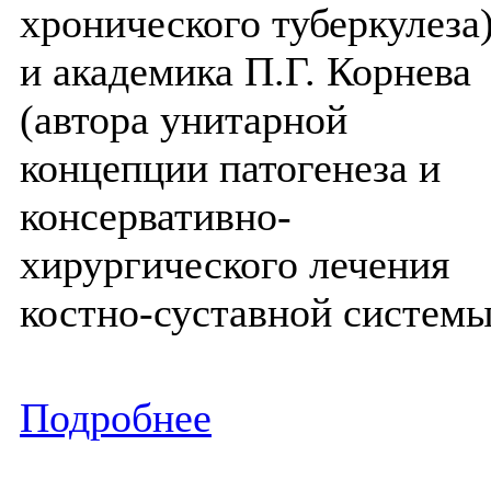
хронического туберкулеза
и академика П.Г. Корнева
(автора унитарной
концепции патогенеза и
консервативно-
хирургического лечения
костно-суставной системы
Подробнее