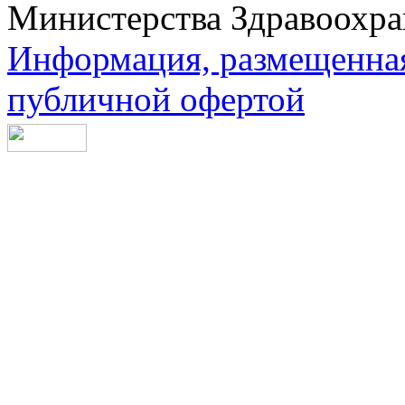
Министерства Здравоохра
Информация, размещенная 
публичной офертой