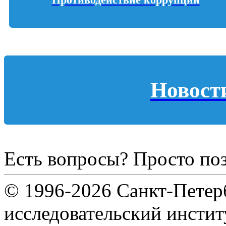
Новост
Есть вопросы? Просто по
© 1996-2026 Санкт-Петер
исследовательский инсти