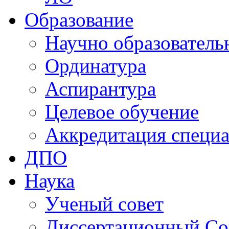
Образование
Научно образователь
Ординатура
Аспирантура
Целевое обучение
Аккредитация специа
ДПО
Наука
Ученый совет
Диссертационный Со