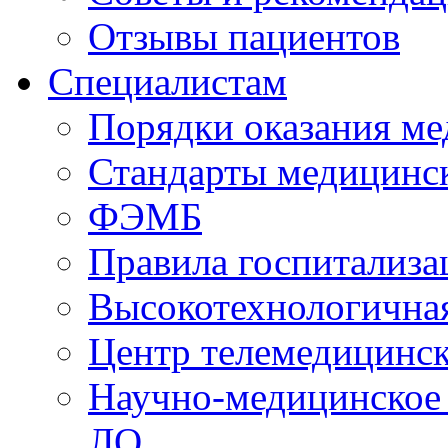
Отзывы пациентов
Специалистам
Порядки оказания м
Стандарты медицинс
ФЭМБ
Правила госпитализа
Высокотехнологична
Центр телемедицинск
Научно-медицинское
ЛО