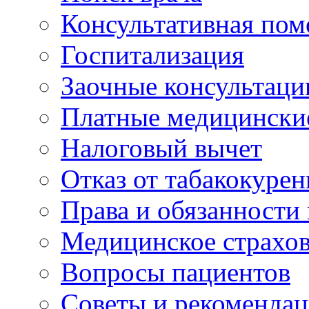
Консультативная по
Госпитализация
Заочные консультаци
Платные медицински
Налоговый вычет
Отказ от табакокурен
Права и обязанности
Медицинское страхо
Вопросы пациентов
Советы и рекоменда