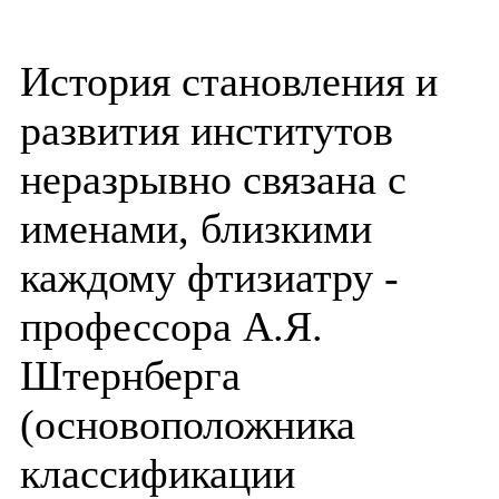
История становления и
развития институтов
неразрывно связана с
именами, близкими
каждому фтизиатру -
профессора А.Я.
Штернберга
(основоположника
классификации