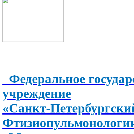
Федеральное государ
учреждение
«Санкт-Петербургск
Фтизиопульмонологи