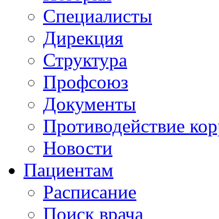
Специалисты
Дирекция
Структура
Профсоюз
Документы
Противодействие ко
Новости
Пациентам
Расписание
Поиск врача