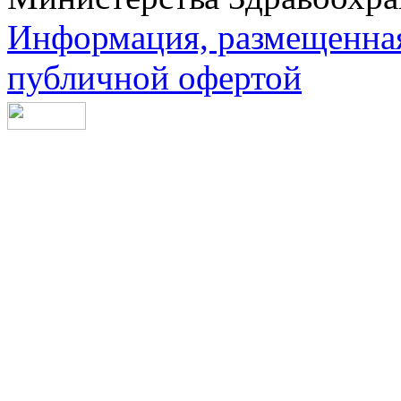
Информация, размещенная 
публичной офертой