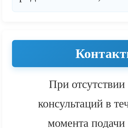
Контакт
При отсутствии
консультаций в те
момента подачи