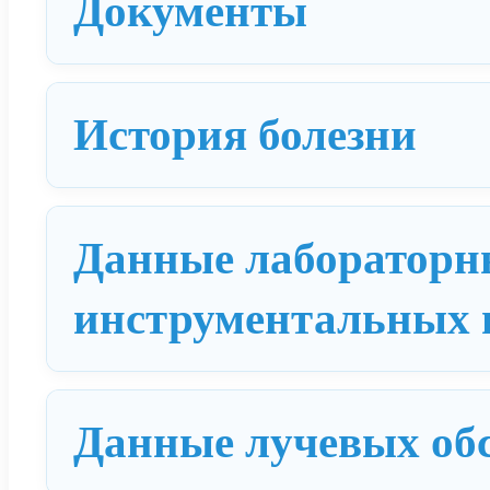
Документы
История болезни
Данные лабораторн
инструментальных 
Данные лучевых об