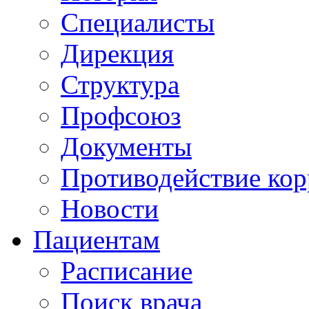
Специалисты
Дирекция
Структура
Профсоюз
Документы
Противодействие ко
Новости
Пациентам
Расписание
Поиск врача