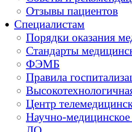
Отзывы пациентов
Специалистам
Порядки оказания м
Стандарты медицинс
ФЭМБ
Правила госпитализа
Высокотехнологична
Центр телемедицинск
Научно-медицинское
ЛО