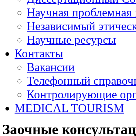
Научная проблемная 
Независимый этичес
Научные ресурсы
Контакты
Вакансии
Телефонный справоч
Контролирующие ор
MEDICAL TOURISM
Заочные консульта