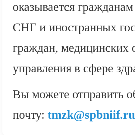
оказывается гражданам 
СНГ и иностранных го
граждан, медицинских 
управления в сфере здр
Вы можете отправить о
почту:
tmzk@spbniif.ru