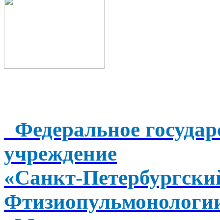
Федеральное государ
учреждение
«Санкт-Петербургск
Фтизиопульмонологи