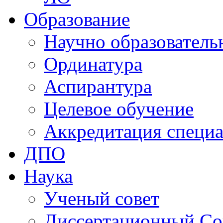
Образование
Научно образователь
Ординатура
Аспирантура
Целевое обучение
Аккредитация специа
ДПО
Наука
Ученый совет
Диссертационный Со