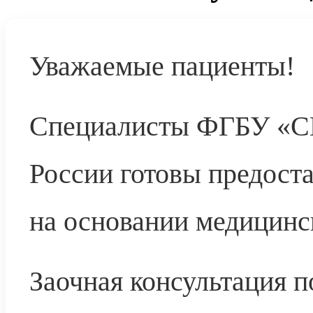
Уважаемые пациенты!
Специалисты ФГБУ «
России готовы предост
на основании медицинс
Заочная консультация 