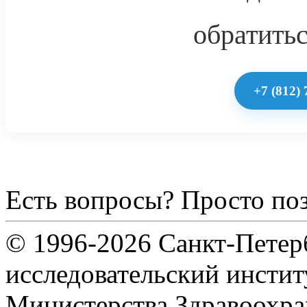
обратитьс
+7 (812) 
Есть вопросы? Просто по
© 1996-2026 Санкт-Петер
исследовательский инсти
Министерства Здравоохра