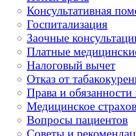
Консультативная по
Госпитализация
Заочные консультаци
Платные медицински
Налоговый вычет
Отказ от табакокурен
Права и обязанности
Медицинское страхо
Вопросы пациентов
Советы и рекоменда