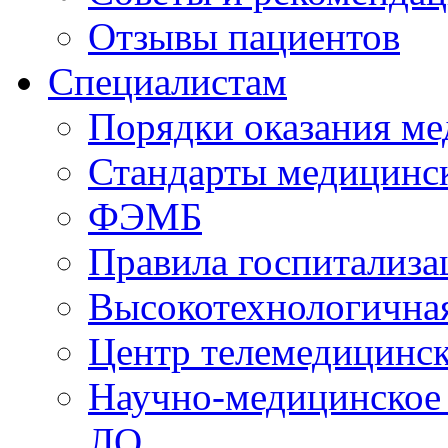
Отзывы пациентов
Специалистам
Порядки оказания м
Стандарты медицинс
ФЭМБ
Правила госпитализа
Высокотехнологична
Центр телемедицинск
Научно-медицинское
ЛО