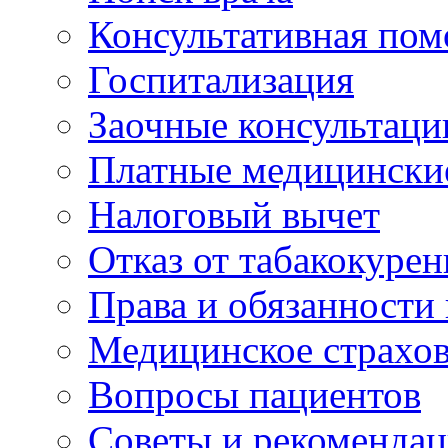
Консультативная по
Госпитализация
Заочные консультаци
Платные медицински
Налоговый вычет
Отказ от табакокурен
Права и обязанности
Медицинское страхо
Вопросы пациентов
Советы и рекоменда