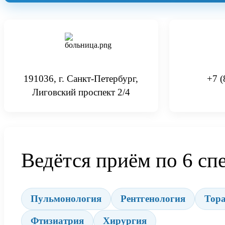
191036, г. Санкт-Петербург,
+7 (
Лиговский проспект 2/4
Ведётся приём по 6 сп
Пульмонология
Рентгенология
Тора
Фтизиатрия
Хирургия