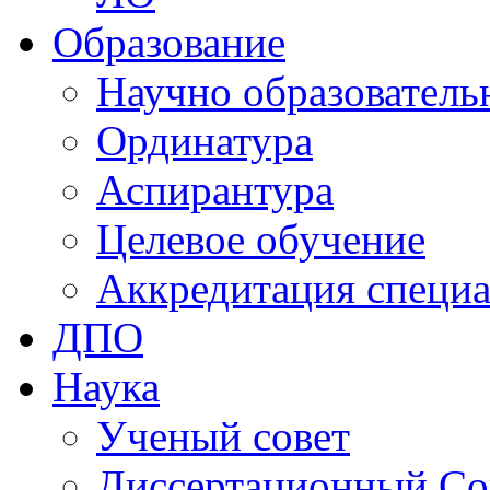
Образование
Научно образователь
Ординатура
Аспирантура
Целевое обучение
Аккредитация специа
ДПО
Наука
Ученый совет
Диссертационный Со