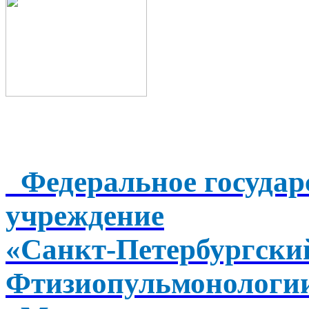
Федеральное государ
учреждение
«Санкт-Петербургск
Фтизиопульмонологи