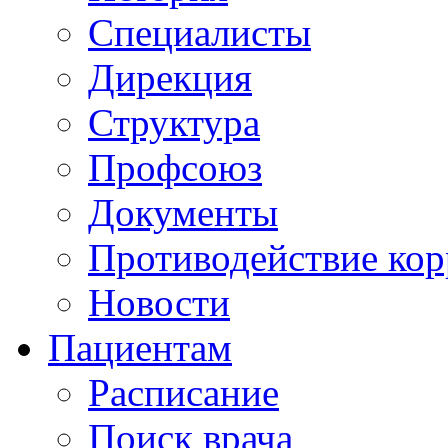
Специалисты
Дирекция
Структура
Профсоюз
Документы
Противодействие ко
Новости
Пациентам
Расписание
Поиск врача