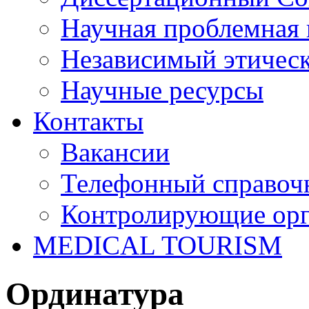
Научная проблемная 
Независимый этичес
Научные ресурсы
Контакты
Вакансии
Телефонный справоч
Контролирующие ор
MEDICAL TOURISM
Ординатура