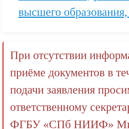
высшего образования,
При отсутствии информа
приёме документов в те
подачи заявления проси
ответственному секрет
ФГБУ «СПб НИИФ» Мин