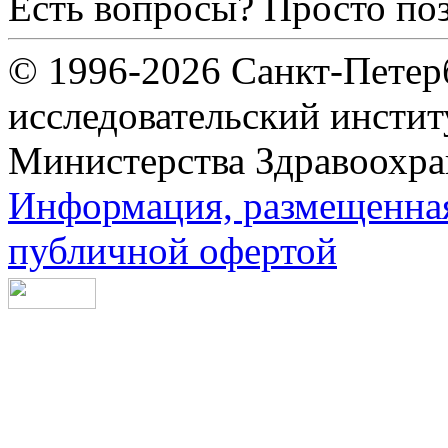
Есть вопросы? Просто по
© 1996-2026 Санкт-Петер
исследовательский инсти
Министерства Здравоохра
Информация, размещенная 
публичной офертой