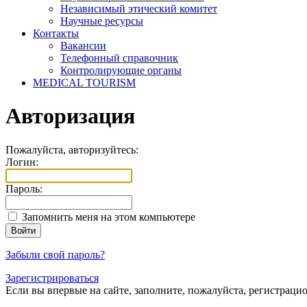
Независимый этический комитет
Научные ресурсы
Контакты
Вакансии
Телефонный справочник
Контролирующие органы
MEDICAL TOURISM
Авторизация
Пожалуйста, авторизуйтесь:
Логин:
Пароль:
Запомнить меня на этом компьютере
Забыли свой пароль?
Зарегистрироваться
Если вы впервые на сайте, заполните, пожалуйста, регистраци