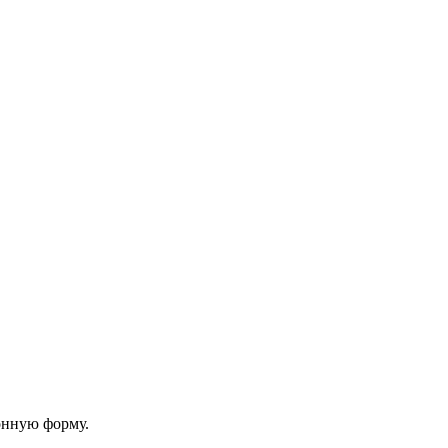
онную форму.