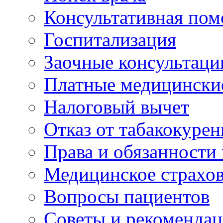
Консультативная по
Госпитализация
Заочные консультаци
Платные медицински
Налоговый вычет
Отказ от табакокурен
Права и обязанности
Медицинское страхо
Вопросы пациентов
Советы и рекоменда