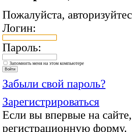
Пожалуйста, авторизуйтес
Логин:
Пароль:
Запомнить меня на этом компьютере
Забыли свой пароль?
Зарегистрироваться
Если вы впервые на сайте,
регистрационную форму.