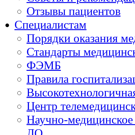
Отзывы пациентов
Специалистам
Порядки оказания м
Стандарты медицинс
ФЭМБ
Правила госпитализа
Высокотехнологична
Центр телемедицинск
Научно-медицинское
ЛО