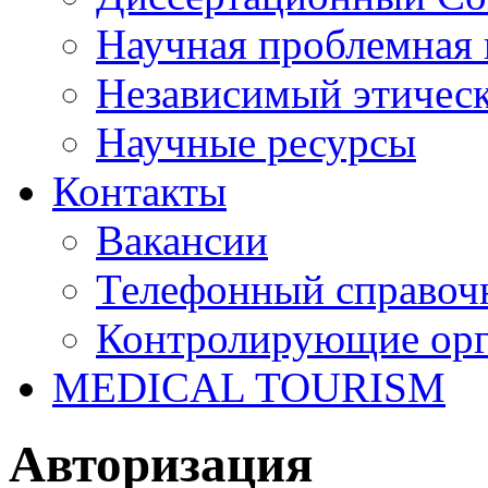
Научная проблемная 
Независимый этичес
Научные ресурсы
Контакты
Вакансии
Телефонный справоч
Контролирующие ор
MEDICAL TOURISM
Авторизация