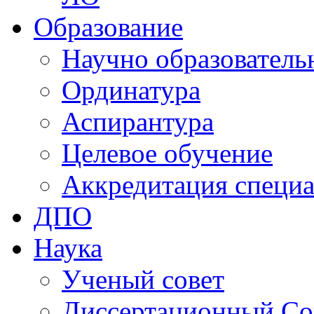
Образование
Научно образователь
Ординатура
Аспирантура
Целевое обучение
Аккредитация специа
ДПО
Наука
Ученый совет
Диссертационный Со