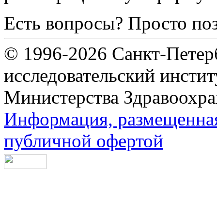
Есть вопросы? Просто по
© 1996-2026 Санкт-Петер
исследовательский инсти
Министерства Здравоохра
Информация, размещенная 
публичной офертой