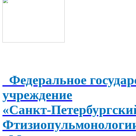
Федеральное государ
учреждение
«Санкт-Петербургск
Фтизиопульмонологи