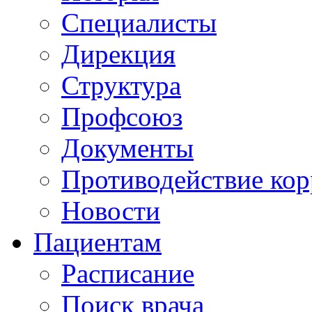
Специалисты
Дирекция
Структура
Профсоюз
Документы
Противодействие ко
Новости
Пациентам
Расписание
Поиск врача