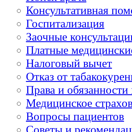
Консультативная по
Госпитализация
Заочные консультаци
Платные медицински
Налоговый вычет
Отказ от табакокурен
Права и обязанности
Медицинское страхо
Вопросы пациентов
Советы и рекоменда