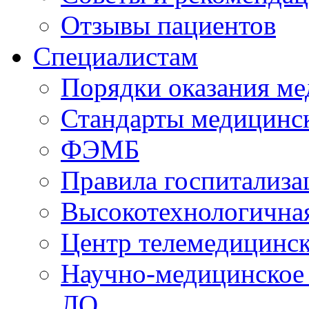
Отзывы пациентов
Специалистам
Порядки оказания м
Стандарты медицинс
ФЭМБ
Правила госпитализа
Высокотехнологична
Центр телемедицинск
Научно-медицинское
ЛО