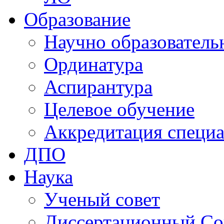
Образование
Научно образователь
Ординатура
Аспирантура
Целевое обучение
Аккредитация специа
ДПО
Наука
Ученый совет
Диссертационный Со