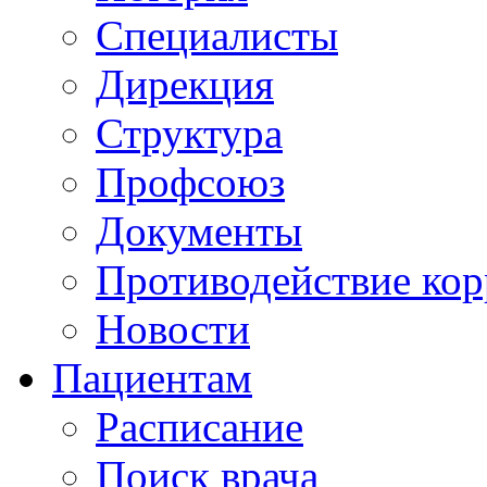
Специалисты
Дирекция
Структура
Профсоюз
Документы
Противодействие ко
Новости
Пациентам
Расписание
Поиск врача