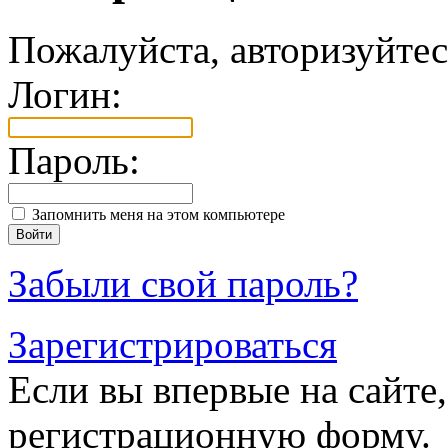
Пожалуйста, авторизуйтес
Логин:
Пароль:
Запомнить меня на этом компьютере
Забыли свой пароль?
Зарегистрироваться
Если вы впервые на сайте,
регистрационную форму.