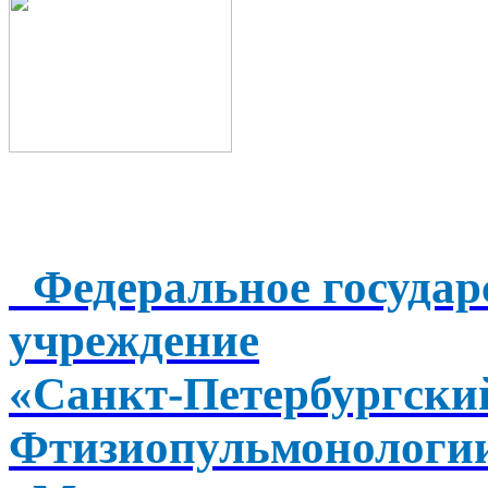
Федеральное государ
учреждение
«Санкт-Петербургск
Фтизиопульмонологи