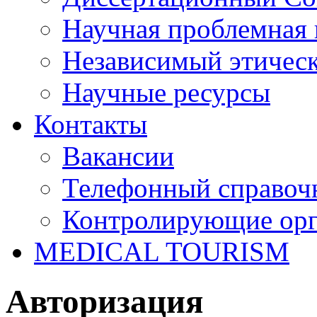
Научная проблемная 
Независимый этичес
Научные ресурсы
Контакты
Вакансии
Телефонный справоч
Контролирующие ор
MEDICAL TOURISM
Авторизация