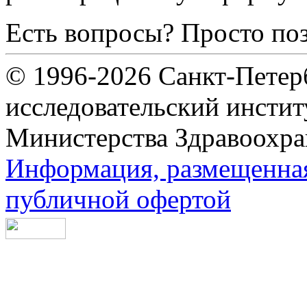
Есть вопросы? Просто по
© 1996-2026 Санкт-Петер
исследовательский инсти
Министерства Здравоохра
Информация, размещенная 
публичной офертой