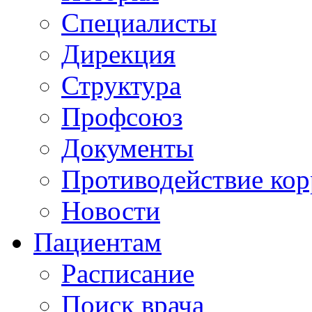
Специалисты
Дирекция
Структура
Профсоюз
Документы
Противодействие ко
Новости
Пациентам
Расписание
Поиск врача