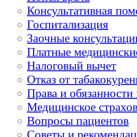
Консультативная по
Госпитализация
Заочные консультаци
Платные медицински
Налоговый вычет
Отказ от табакокурен
Права и обязанности
Медицинское страхо
Вопросы пациентов
Советы и рекоменда