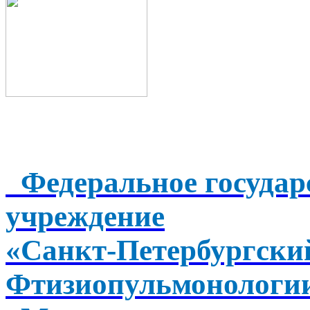
Федеральное государ
учреждение
«Санкт-Петербургск
Фтизиопульмонологи