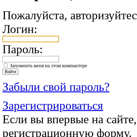
Пожалуйста, авторизуйтес
Логин:
Пароль:
Запомнить меня на этом компьютере
Забыли свой пароль?
Зарегистрироваться
Если вы впервые на сайте,
регистрационную форму.