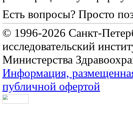
Есть вопросы? Просто по
© 1996-2026 Санкт-Петер
исследовательский инсти
Министерства Здравоохра
Информация, размещенная 
публичной офертой