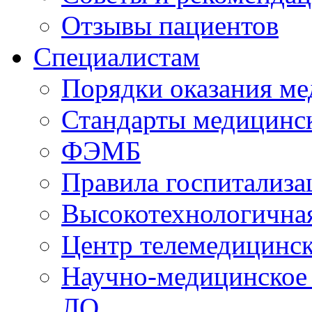
Отзывы пациентов
Специалистам
Порядки оказания м
Стандарты медицинс
ФЭМБ
Правила госпитализа
Высокотехнологична
Центр телемедицинск
Научно-медицинское
ЛО