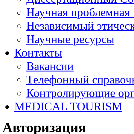
Научная проблемная 
Независимый этичес
Научные ресурсы
Контакты
Вакансии
Телефонный справоч
Контролирующие ор
MEDICAL TOURISM
Авторизация