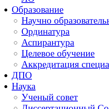
Образование
Научно образователь
Ординатура
Аспирантура
Целевое обучение
Аккредитация специа
ДПО
Наука
Ученый совет
Диссертационный Со