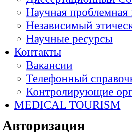
Научная проблемная 
Независимый этичес
Научные ресурсы
Контакты
Вакансии
Телефонный справоч
Контролирующие ор
MEDICAL TOURISM
Авторизация