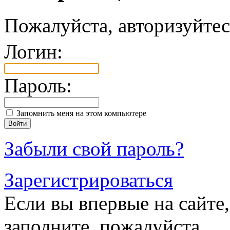
Пожалуйста, авторизуйтес
Логин:
Пароль:
Запомнить меня на этом компьютере
Забыли свой пароль?
Зарегистрироваться
Если вы впервые на сайте,
заполните, пожалуйста,