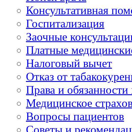
Консультативная по
Госпитализация
Заочные консультаци
Платные медицински
Налоговый вычет
Отказ от табакокурен
Права и обязанности
Медицинское страхо
Вопросы пациентов
Советы и рекоменда