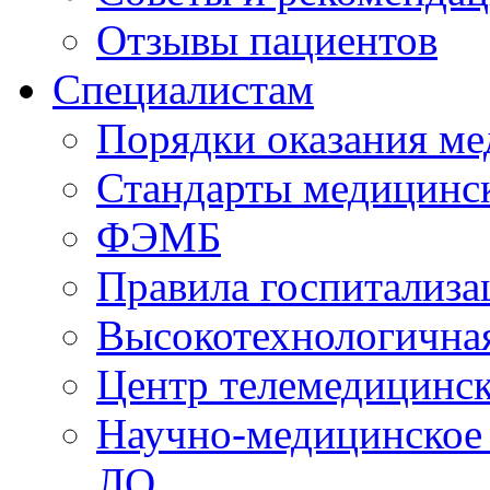
Отзывы пациентов
Специалистам
Порядки оказания м
Стандарты медицинс
ФЭМБ
Правила госпитализа
Высокотехнологична
Центр телемедицинск
Научно-медицинское
ЛО