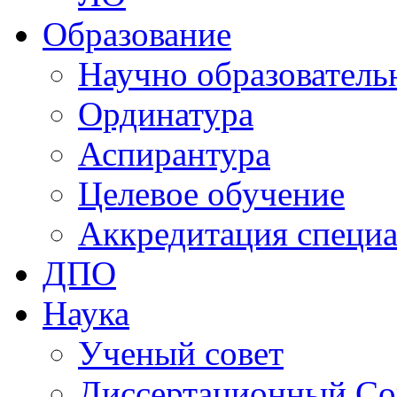
Образование
Научно образователь
Ординатура
Аспирантура
Целевое обучение
Аккредитация специа
ДПО
Наука
Ученый совет
Диссертационный Со