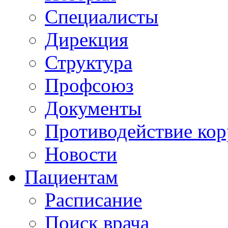
Специалисты
Дирекция
Структура
Профсоюз
Документы
Противодействие ко
Новости
Пациентам
Расписание
Поиск врача