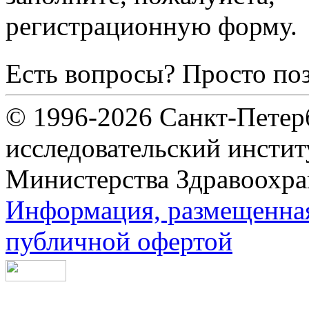
регистрационную форму.
Есть вопросы? Просто по
© 1996-2026 Санкт-Петер
исследовательский инсти
Министерства Здравоохра
Информация, размещенная 
публичной офертой