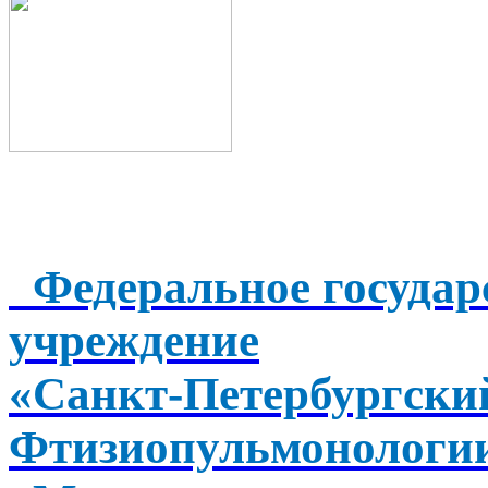
Федеральное государ
учреждение
«Санкт-Петербургск
Фтизиопульмонологи