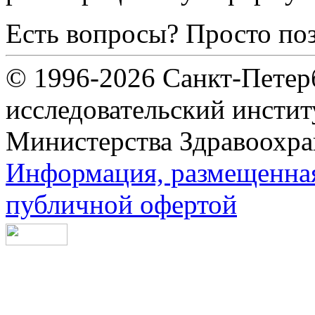
Есть вопросы? Просто по
© 1996-2026 Санкт-Петер
исследовательский инсти
Министерства Здравоохра
Информация, размещенная 
публичной офертой