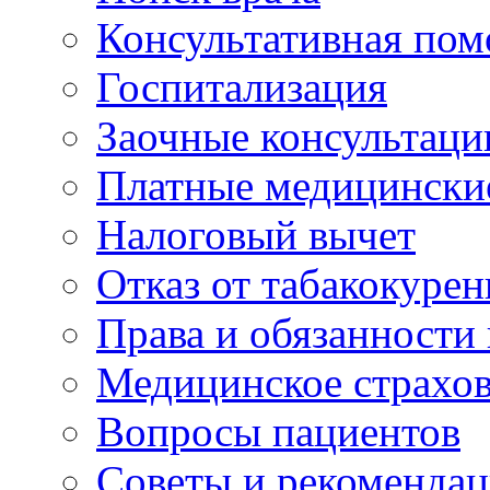
Консультативная по
Госпитализация
Заочные консультаци
Платные медицински
Налоговый вычет
Отказ от табакокурен
Права и обязанности
Медицинское страхо
Вопросы пациентов
Советы и рекоменда