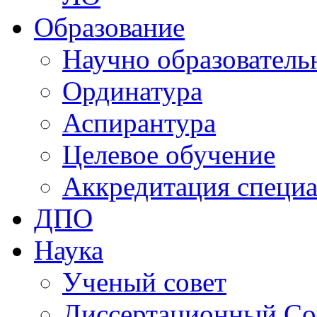
Образование
Научно образователь
Ординатура
Аспирантура
Целевое обучение
Аккредитация специа
ДПО
Наука
Ученый совет
Диссертационный Со