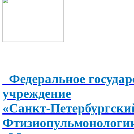
Федеральное государ
учреждение
«Санкт-Петербургск
Фтизиопульмонологи