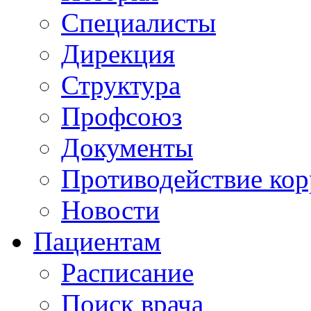
Специалисты
Дирекция
Структура
Профсоюз
Документы
Противодействие ко
Новости
Пациентам
Расписание
Поиск врача