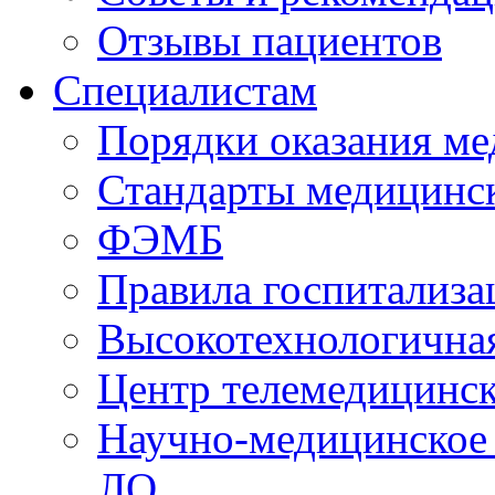
Отзывы пациентов
Специалистам
Порядки оказания м
Стандарты медицинс
ФЭМБ
Правила госпитализа
Высокотехнологична
Центр телемедицинск
Научно-медицинское
ЛО