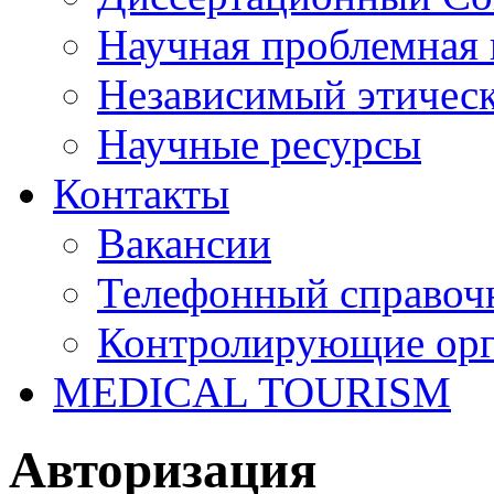
Научная проблемная 
Независимый этичес
Научные ресурсы
Контакты
Вакансии
Телефонный справоч
Контролирующие ор
MEDICAL TOURISM
Авторизация