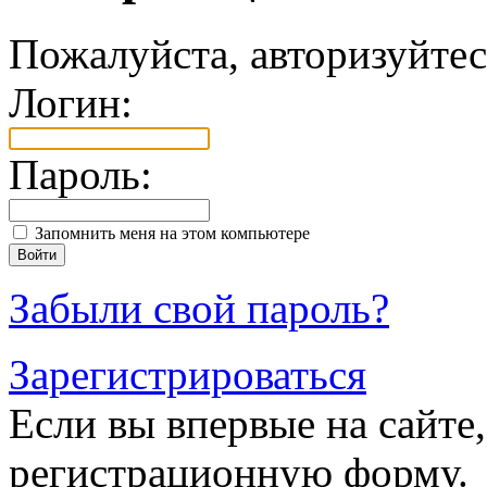
Пожалуйста, авторизуйтес
Логин:
Пароль:
Запомнить меня на этом компьютере
Забыли свой пароль?
Зарегистрироваться
Если вы впервые на сайте,
регистрационную форму.