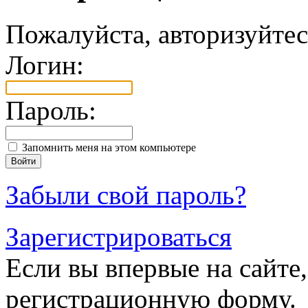
Пожалуйста, авторизуйтес
Логин:
Пароль:
Запомнить меня на этом компьютере
Забыли свой пароль?
Зарегистрироваться
Если вы впервые на сайте,
регистрационную форму.