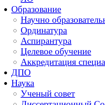
Образование
Научно образователь
Ординатура
Аспирантура
Целевое обучение
Аккредитация специа
ДПО
Наука
Ученый совет
Диссертационный Со