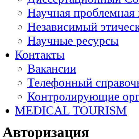
Научная проблемная 
Независимый этичес
Научные ресурсы
Контакты
Вакансии
Телефонный справоч
Контролирующие ор
MEDICAL TOURISM
Авторизация