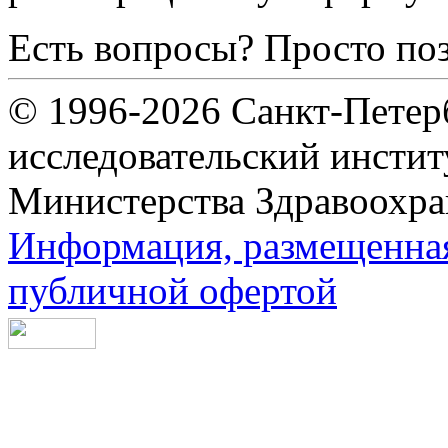
Есть вопросы? Просто по
© 1996-2026 Санкт-Петер
исследовательский инсти
Министерства Здравоохра
Информация, размещенная 
публичной офертой