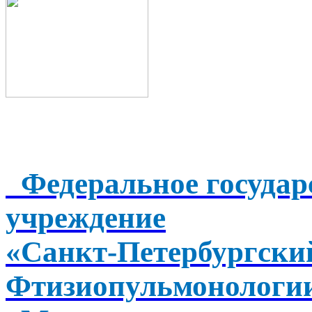
Федеральное государ
учреждение
«Санкт-Петербургск
Фтизиопульмонологи