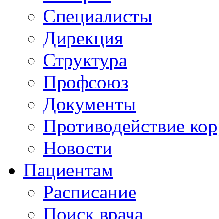
Специалисты
Дирекция
Структура
Профсоюз
Документы
Противодействие ко
Новости
Пациентам
Расписание
Поиск врача