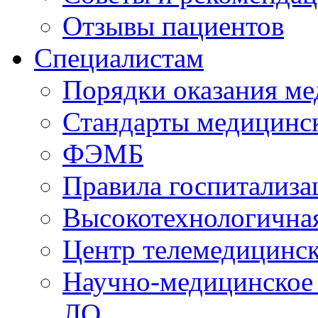
Отзывы пациентов
Специалистам
Порядки оказания м
Стандарты медицинс
ФЭМБ
Правила госпитализа
Высокотехнологична
Центр телемедицинск
Научно-медицинское
ЛО