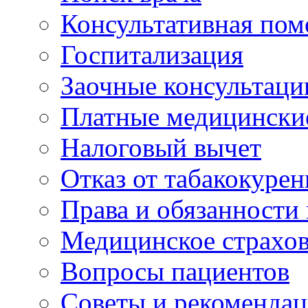
Консультативная по
Госпитализация
Заочные консультаци
Платные медицински
Налоговый вычет
Отказ от табакокурен
Права и обязанности
Медицинское страхо
Вопросы пациентов
Советы и рекоменда