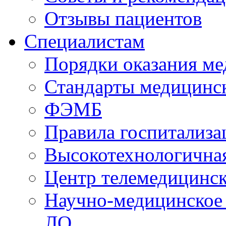
Отзывы пациентов
Специалистам
Порядки оказания м
Стандарты медицинс
ФЭМБ
Правила госпитализа
Высокотехнологична
Центр телемедицинск
Научно-медицинское
ЛО