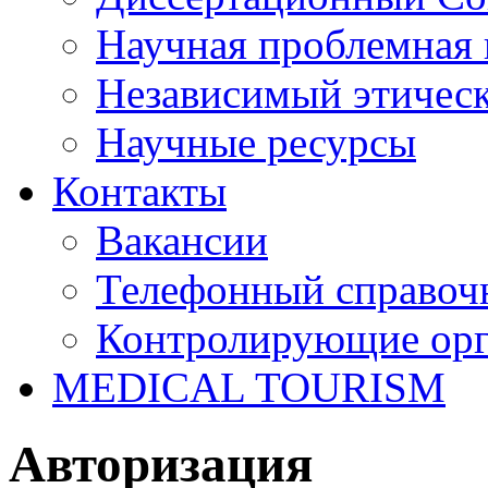
Научная проблемная 
Независимый этичес
Научные ресурсы
Контакты
Вакансии
Телефонный справоч
Контролирующие ор
MEDICAL TOURISM
Авторизация