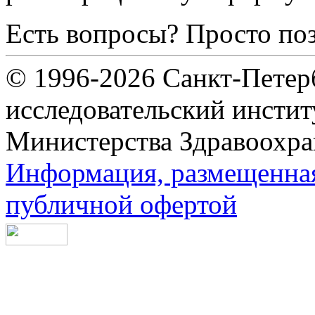
Есть вопросы? Просто по
© 1996-2026 Санкт-Петер
исследовательский инсти
Министерства Здравоохра
Информация, размещенная 
публичной офертой