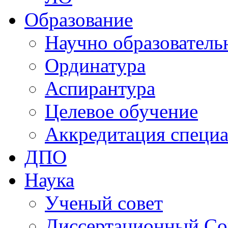
Образование
Научно образователь
Ординатура
Аспирантура
Целевое обучение
Аккредитация специа
ДПО
Наука
Ученый совет
Диссертационный Со