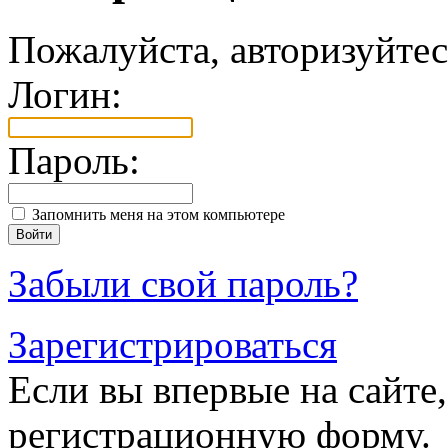
Пожалуйста, авторизуйтес
Логин:
Пароль:
Запомнить меня на этом компьютере
Забыли свой пароль?
Зарегистрироваться
Если вы впервые на сайте,
регистрационную форму.