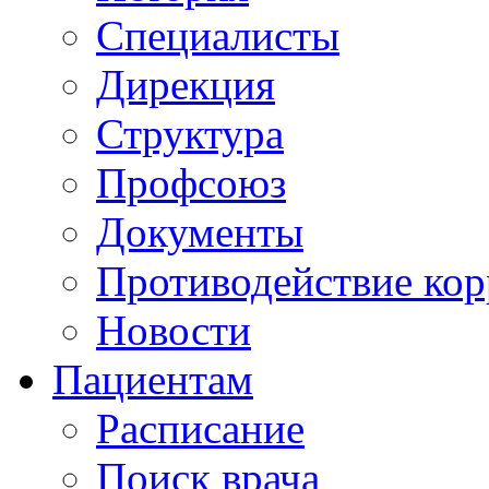
Специалисты
Дирекция
Структура
Профсоюз
Документы
Противодействие ко
Новости
Пациентам
Расписание
Поиск врача