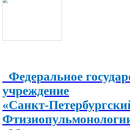
Федеральное государ
учреждение
«Санкт-Петербургск
Фтизиопульмонологи