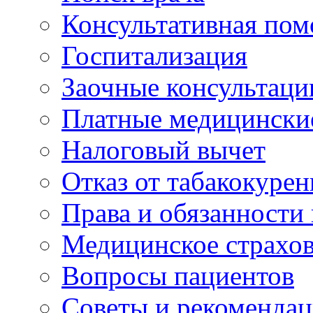
Консультативная по
Госпитализация
Заочные консультаци
Платные медицински
Налоговый вычет
Отказ от табакокурен
Права и обязанности
Медицинское страхо
Вопросы пациентов
Советы и рекоменда