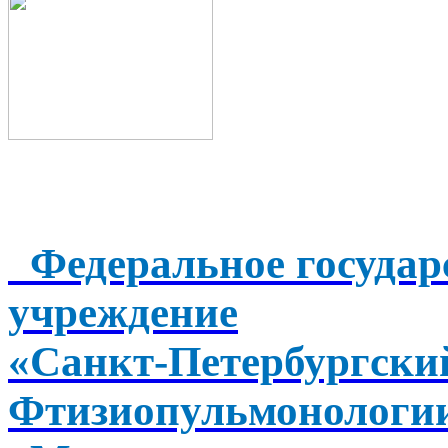
Федеральное государ
учреждение
«Санкт-Петербургск
Фтизиопульмонологи