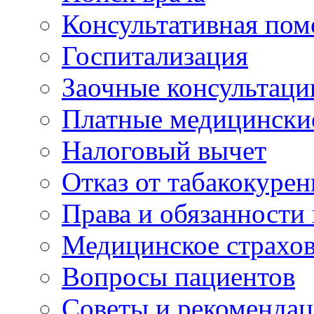
Консультативная по
Госпитализация
Заочные консультаци
Платные медицински
Налоговый вычет
Отказ от табакокурен
Права и обязанности
Медицинское страхо
Вопросы пациентов
Советы и рекоменда