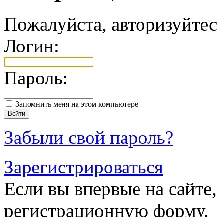
Пожалуйста, авторизуйтес
Логин:
Пароль:
Запомнить меня на этом компьютере
Забыли свой пароль?
Зарегистрироваться
Если вы впервые на сайте,
регистрационную форму.