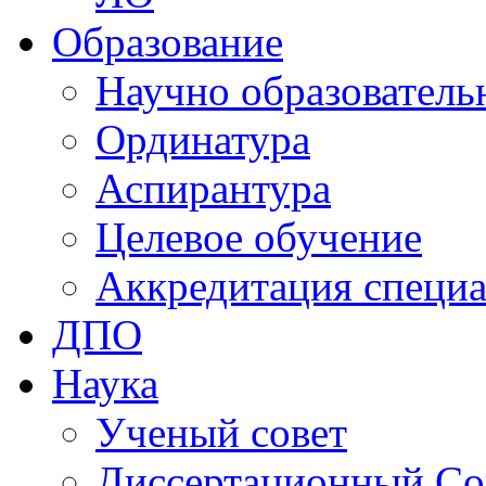
Образование
Научно образователь
Ординатура
Аспирантура
Целевое обучение
Аккредитация специа
ДПО
Наука
Ученый совет
Диссертационный Со