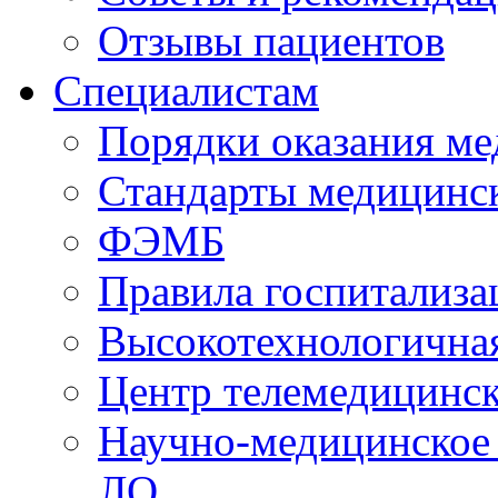
Отзывы пациентов
Специалистам
Порядки оказания м
Стандарты медицинс
ФЭМБ
Правила госпитализа
Высокотехнологична
Центр телемедицинск
Научно-медицинское
ЛО