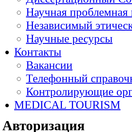
Научная проблемная 
Независимый этичес
Научные ресурсы
Контакты
Вакансии
Телефонный справоч
Контролирующие ор
MEDICAL TOURISM
Авторизация