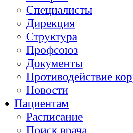
Специалисты
Дирекция
Структура
Профсоюз
Документы
Противодействие ко
Новости
Пациентам
Расписание
Поиск врача