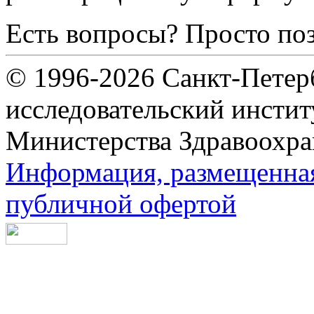
Есть вопросы? Просто по
© 1996-2026 Санкт-Петер
исследовательский инсти
Министерства Здравоохра
Информация, размещенная 
публичной офертой