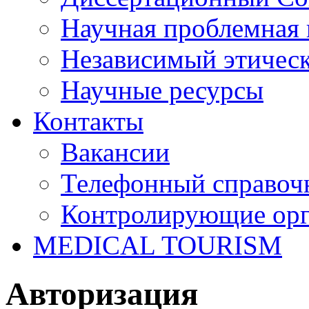
Научная проблемная 
Независимый этичес
Научные ресурсы
Контакты
Вакансии
Телефонный справоч
Контролирующие ор
MEDICAL TOURISM
Авторизация