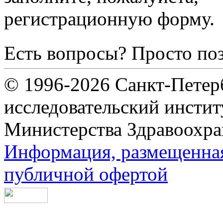
регистрационную форму.
Есть вопросы? Просто по
© 1996-2026 Санкт-Петер
исследовательский инсти
Министерства Здравоохра
Информация, размещенная 
публичной офертой