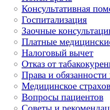
Консультативная по
Госпитализация
Заочные консультаци
Платные медицински
Налоговый вычет
Отказ от табакокурен
Права и обязанности
Медицинское страхо
Вопросы пациентов
Советы и рекоменда