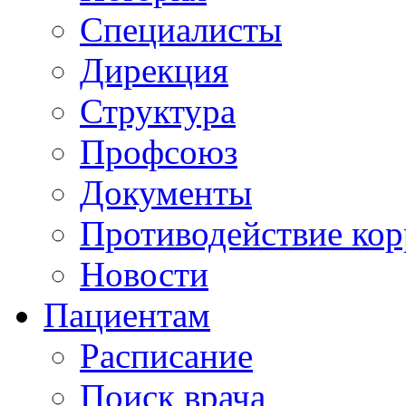
Специалисты
Дирекция
Структура
Профсоюз
Документы
Противодействие ко
Новости
Пациентам
Расписание
Поиск врача