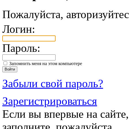
Пожалуйста, авторизуйтес
Логин:
Пароль:
Запомнить меня на этом компьютере
Забыли свой пароль?
Зарегистрироваться
Если вы впервые на сайте,
заполните, пожалуйста,