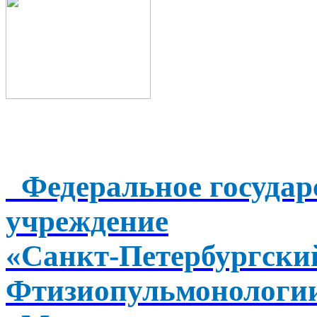
Федеральное государ
учреждение
«Санкт-Петербургск
Фтизиопульмонологи