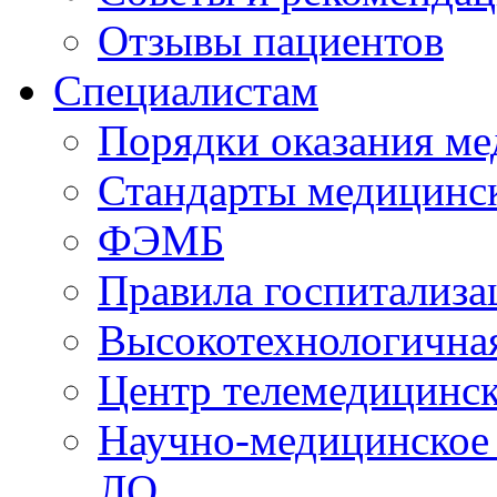
Отзывы пациентов
Специалистам
Порядки оказания м
Стандарты медицинс
ФЭМБ
Правила госпитализа
Высокотехнологична
Центр телемедицинск
Научно-медицинское
ЛО