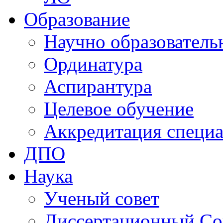
Образование
Научно образователь
Ординатура
Аспирантура
Целевое обучение
Аккредитация специа
ДПО
Наука
Ученый совет
Диссертационный Со