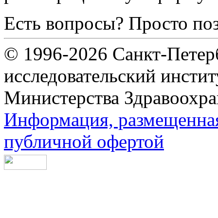
Есть вопросы? Просто по
© 1996-2026 Санкт-Петер
исследовательский инсти
Министерства Здравоохра
Информация, размещенная 
публичной офертой