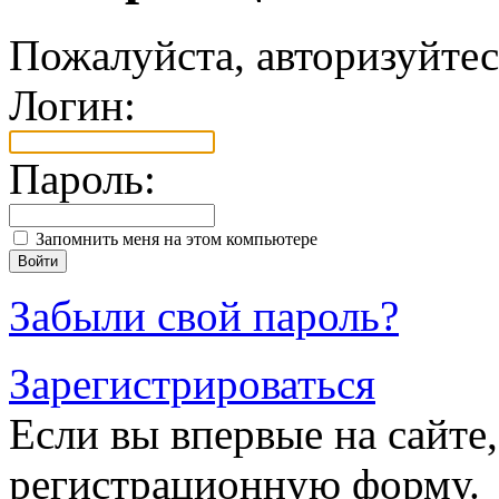
Пожалуйста, авторизуйтес
Логин:
Пароль:
Запомнить меня на этом компьютере
Забыли свой пароль?
Зарегистрироваться
Если вы впервые на сайте,
регистрационную форму.