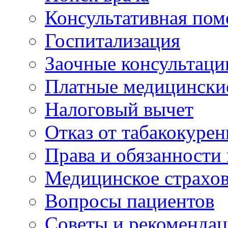
Консультативная по
Госпитализация
Заочные консультаци
Платные медицински
Налоговый вычет
Отказ от табакокурен
Права и обязанности
Медицинское страхо
Вопросы пациентов
Советы и рекоменда