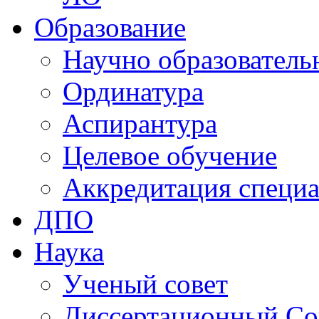
Образование
Научно образователь
Ординатура
Аспирантура
Целевое обучение
Аккредитация специа
ДПО
Наука
Ученый совет
Диссертационный Со