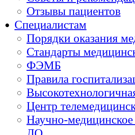
Отзывы пациентов
Специалистам
Порядки оказания м
Стандарты медицинс
ФЭМБ
Правила госпитализа
Высокотехнологична
Центр телемедицинск
Научно-медицинское
ЛО