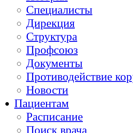
Специалисты
Дирекция
Структура
Профсоюз
Документы
Противодействие ко
Новости
Пациентам
Расписание
Поиск врача