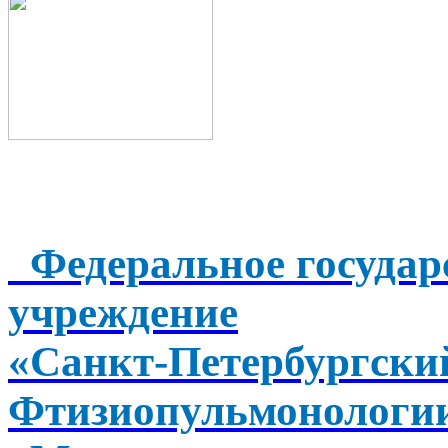
Федеральное государ
учреждение
«Санкт-Петербургск
Фтизиопульмонологи