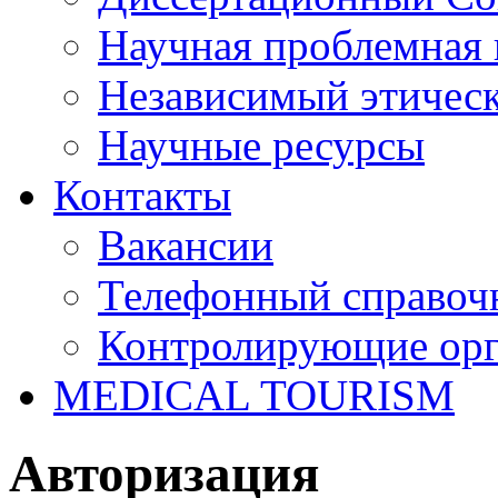
Научная проблемная 
Независимый этичес
Научные ресурсы
Контакты
Вакансии
Телефонный справоч
Контролирующие ор
MEDICAL TOURISM
Авторизация