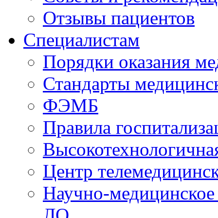
Отзывы пациентов
Специалистам
Порядки оказания м
Стандарты медицинс
ФЭМБ
Правила госпитализа
Высокотехнологична
Центр телемедицинск
Научно-медицинское
ЛО