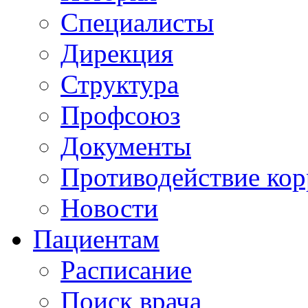
Специалисты
Дирекция
Структура
Профсоюз
Документы
Противодействие ко
Новости
Пациентам
Расписание
Поиск врача