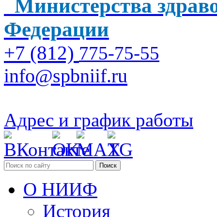
Министерства здраво
Федерации
+7 (812)
775-75-55
info@spbniif.ru
Адрес и график работы
Поиск
О НИИФ
История