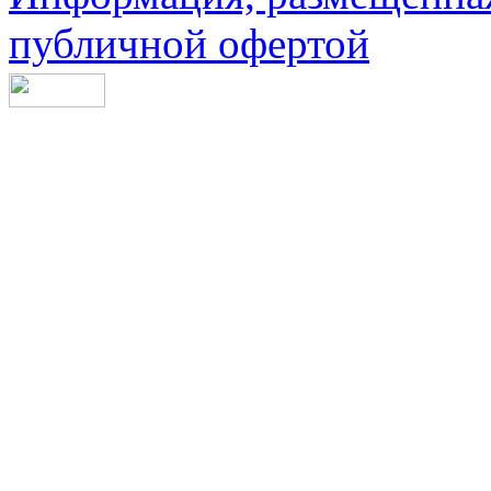
публичной офертой