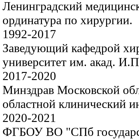
Ленинградский медицинск
ординатура по хирургии.
1992-2017
Заведующий кафедрой хир
университет им. акад. И.П
2017-2020
Минздрав Московской об
областной клинический ин
2020-2021
ФГБОУ ВО "СПб государс