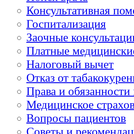
Консультативная по
Госпитализация
Заочные консультаци
Платные медицински
Налоговый вычет
Отказ от табакокурен
Права и обязанности
Медицинское страхо
Вопросы пациентов
Советы и рекоменда