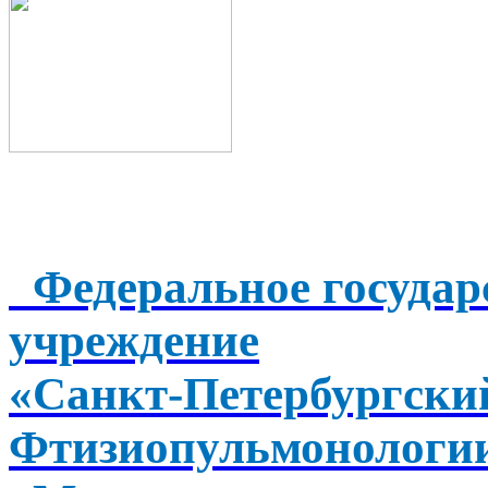
Федеральное государ
учреждение
«Санкт-Петербургск
Фтизиопульмонологи