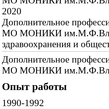
МО МОНИКИ им.М.Ф.Влад
2020
Дополнительное професси
МО МОНИКИ им.М.Ф.Влад
здравоохранения и общест
Дополнительное професси
МО МОНИКИ им.М.Ф.Вла
Опыт работы
1990-1992