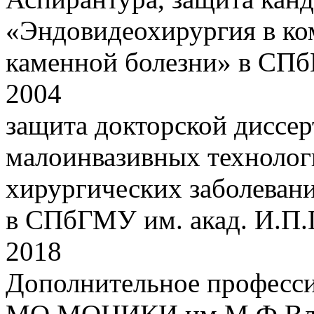
«Эндовидеохирургия в ко
каменной болезни» в СПб
2004
защита докторской диссе
малоинвазивных технолог
хирургических заболеван
в СПбГМУ им. акад. И.П.
2018
Дополнительное професси