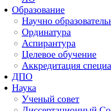
Образование
Научно образователь
Ординатура
Аспирантура
Целевое обучение
Аккредитация специа
ДПО
Наука
Ученый совет
Диссертационный Со