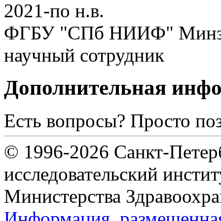
2021-по н.в.
ФГБУ "СПб НИИФ" Минзд
научный сотрудник
Дополнительная инф
Есть вопросы? Просто по
© 1996-2026 Санкт-Петер
исследовательский инсти
Министерства Здравоохра
Информация, размещенная 