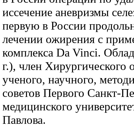
иссечение аневризмы селе
первую в России продоль
лечении ожирения с прим
комплекса Da Vinci. Обла
г.), член Хирургического 
ученого, научного, метод
советов Первого Санкт-Пе
медицинского университе
Павлова.