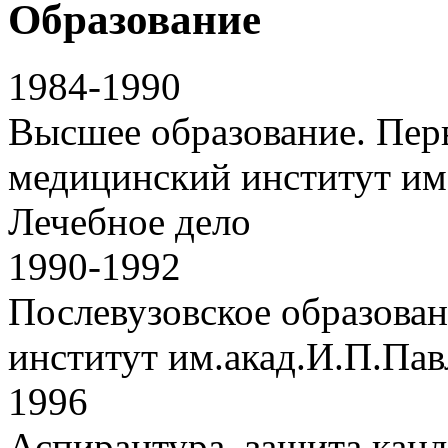
Образование
1984-1990
Высшее образование. Пер
медицинский институт им
Лечебное дело
1990-1992
Послевузовское образова
институт им.акад.И.П.Пав
1996
Аспирантура, защита канд