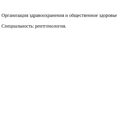
 Организация здравоохранения и общественное здоровье
 Специальность: рентгенология.