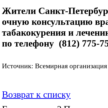
Жители Санкт-Петербург
очную консультацию вра
табакокурения и лечени
по телефону
(812) 775-7
Источник: Всемирная организация 
Возврат к списку