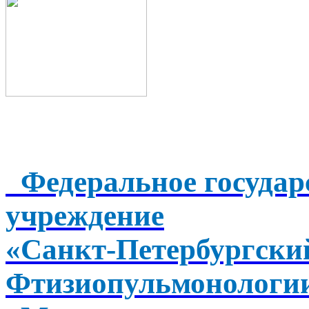
Федеральное государ
учреждение
«Санкт-Петербургск
Фтизиопульмонологи