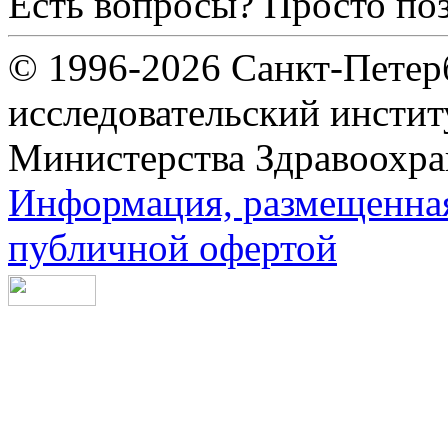
Есть вопросы? Просто по
© 1996-2026 Санкт-Петер
исследовательский инсти
Министерства Здравоохра
Информация, размещенная 
публичной офертой