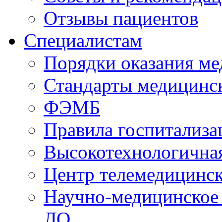
Отзывы пациентов
Специалистам
Порядки оказания м
Стандарты медицинс
ФЭМБ
Правила госпитализа
Высокотехнологична
Центр телемедицинск
Научно-медицинское
ЛО