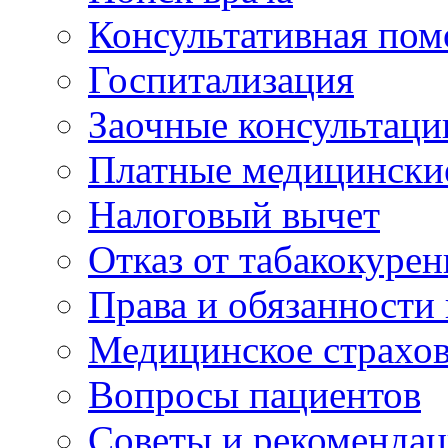
Консультативная по
Госпитализация
Заочные консультаци
Платные медицински
Налоговый вычет
Отказ от табакокурен
Права и обязанности
Медицинское страхо
Вопросы пациентов
Советы и рекоменда