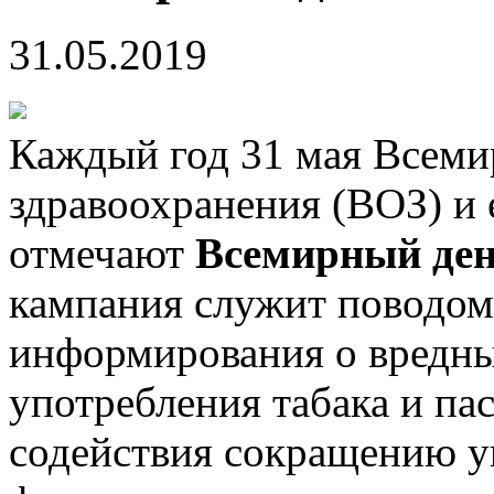
31.05.2019
Каждый год 31 мая Всеми
здравоохранения (ВОЗ) и 
отмечают
Всемирный ден
кампания служит поводом
информирования о вредны
употребления табака и пас
содействия сокращению у