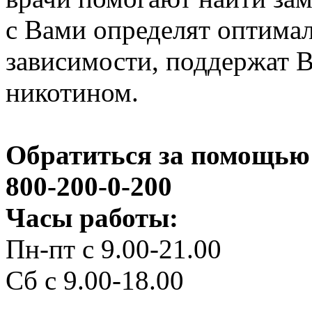
с Вами определят оптима
зависимости, поддержат 
никотином.
Обратиться за помощью 
800-200-0-200
Часы работы:
Пн-пт с 9.00-21.00
Сб с 9.00-18.00