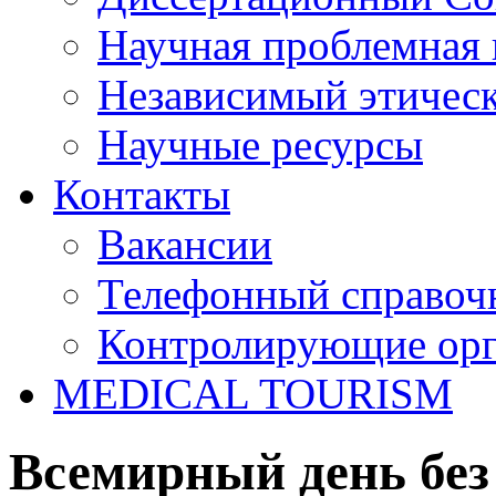
Научная проблемная 
Независимый этичес
Научные ресурсы
Контакты
Вакансии
Телефонный справоч
Контролирующие ор
MEDICAL TOURISM
Всемирный день без