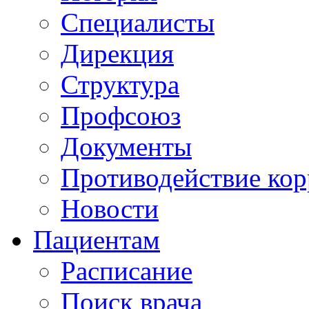
Специалисты
Дирекция
Структура
Профсоюз
Документы
Противодействие ко
Новости
Пациентам
Расписание
Поиск врача