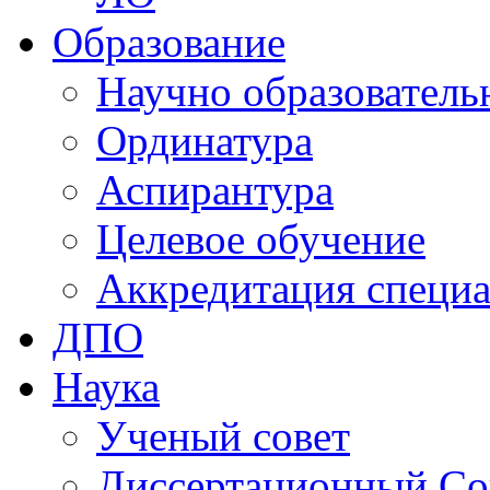
Образование
Научно образователь
Ординатура
Аспирантура
Целевое обучение
Аккредитация специа
ДПО
Наука
Ученый совет
Диссертационный Со