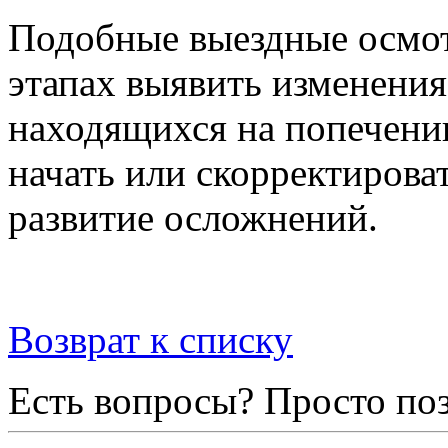
Подобные выездные осмот
этапах выявить изменения
находящихся на попечении
начать или скорректирова
развитие осложнений.
Возврат к списку
Есть вопросы? Просто по