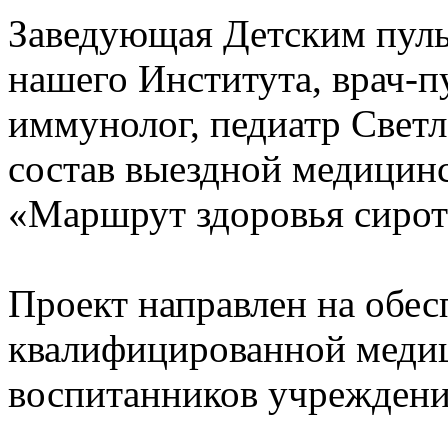
Заведующая Детским пул
нашего Института, врач-п
иммунолог, педиатр Свет
состав выездной медицин
«Маршрут здоровья сирот
Проект направлен на обес
квалифицированной меди
воспитанников учреждени