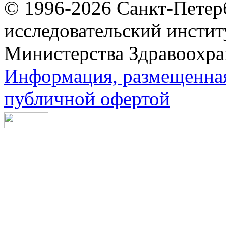
© 1996-2026 Санкт-Петер
исследовательский инсти
Министерства Здравоохра
Информация, размещенная 
публичной офертой