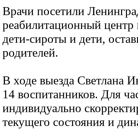
Врачи посетили Ленингр
реабилитационный центр 
дети-сироты и дети, оста
родителей.
В ходе выезда Светлана И
14 воспитанников. Для ча
индивидуально скорректир
текущего состояния и дин