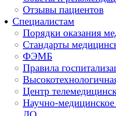
Отзывы пациентов
Специалистам
Порядки оказания м
Стандарты медицинс
ФЭМБ
Правила госпитализа
Высокотехнологична
Центр телемедицинск
Научно-медицинское
ЛО