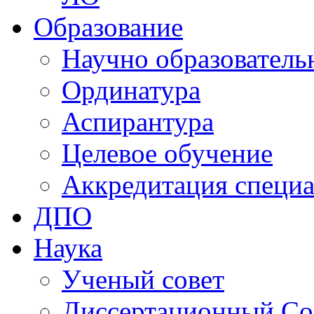
Образование
Научно образователь
Ординатура
Аспирантура
Целевое обучение
Аккредитация специа
ДПО
Наука
Ученый совет
Диссертационный Со