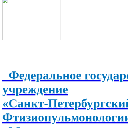
Федеральное государ
учреждение
«Санкт-Петербургск
Фтизиопульмонологи