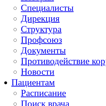
Специалисты
Дирекция
Структура
Профсоюз
Документы
Противодействие ко
Новости
Пациентам
Расписание
Поиск врача