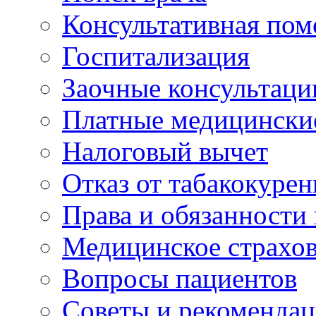
Консультативная по
Госпитализация
Заочные консультаци
Платные медицински
Налоговый вычет
Отказ от табакокурен
Права и обязанности
Медицинское страхо
Вопросы пациентов
Советы и рекоменда