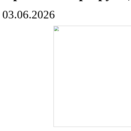
03.06.2026