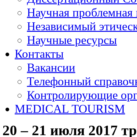
Научная проблемная 
Независимый этичес
Научные ресурсы
Контакты
Вакансии
Телефонный справоч
Контролирующие ор
MEDICAL TOURISM
20 – 21 июля 2017 т