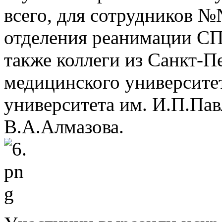
всего, для сотрудников №
отделения реанимации С
также коллеги из Санкт-П
медицинского университе
университета им. И.П.П
В.А.Алмазова.