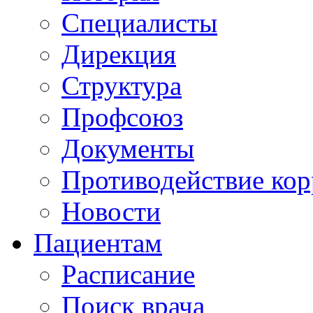
Специалисты
Дирекция
Структура
Профсоюз
Документы
Противодействие ко
Новости
Пациентам
Расписание
Поиск врача