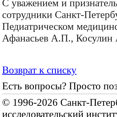
С уважением и признател
сотрудники Санкт-Петерб
Педиатрическом медицинс
Афанасьев А.П., Косулин 
Возврат к списку
Есть вопросы? Просто по
© 1996-2026 Санкт-Петер
исследовательский инсти