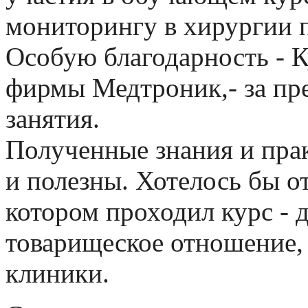
мониторингу в хирургии п
Особую благодарность - 
фирмы Медтроник,- за пр
занятия.
Полученные знания и пра
и полезны. Хотелось бы о
котором проходил курс - 
товарищеское отношение,
клиники.