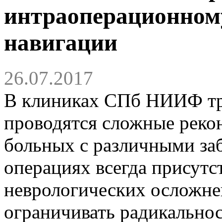
интраоперационном
навигации
26.07.2017
В клиниках СПб НИИФ т
проводятся сложные реко
больных с различными за
операциях всегда присутс
неврологических осложнен
ограничивать радикальнос