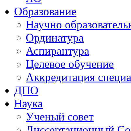
Образование
Научно образователь
Ординатура
Аспирантура
Целевое обучение
Аккредитация специа
ДПО
Наука
Ученый совет
Диссертационный Со