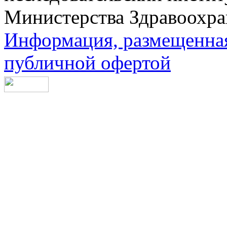
Министерства Здравоохра
Информация, размещенная 
публичной офертой