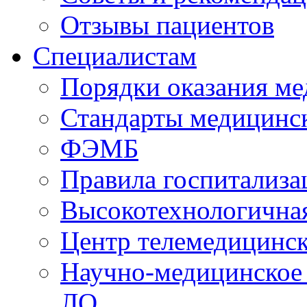
Отзывы пациентов
Специалистам
Порядки оказания м
Стандарты медицинс
ФЭМБ
Правила госпитализа
Высокотехнологична
Центр телемедицинск
Научно-медицинское
ЛО