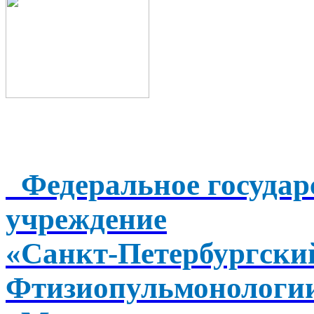
Федеральное государ
учреждение
«Санкт-Петербургск
Фтизиопульмонологи