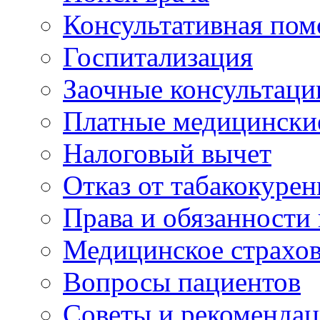
Консультативная по
Госпитализация
Заочные консультаци
Платные медицински
Налоговый вычет
Отказ от табакокурен
Права и обязанности
Медицинское страхо
Вопросы пациентов
Советы и рекоменда