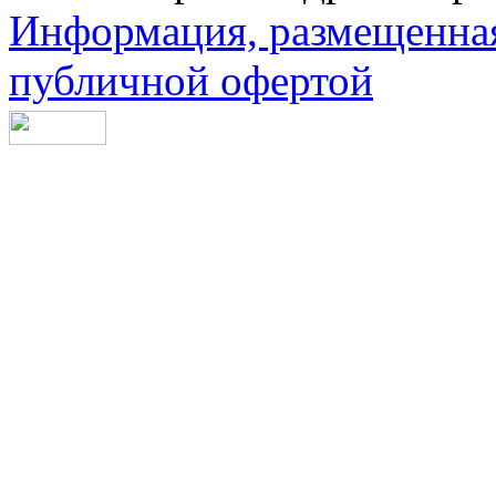
Информация, размещенная 
публичной офертой