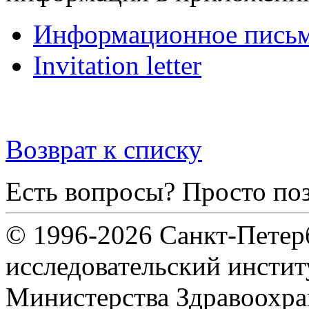
Информационное пись
Invitation letter
Возврат к списку
Есть вопросы? Просто по
© 1996-2026 Санкт-Петер
исследовательский инсти
Министерства Здравоохра