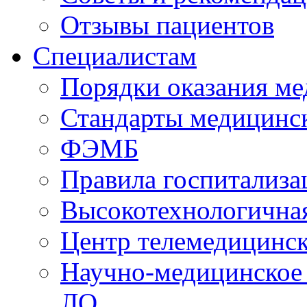
Отзывы пациентов
Специалистам
Порядки оказания м
Стандарты медицинс
ФЭМБ
Правила госпитализа
Высокотехнологична
Центр телемедицинск
Научно-медицинское
ЛО