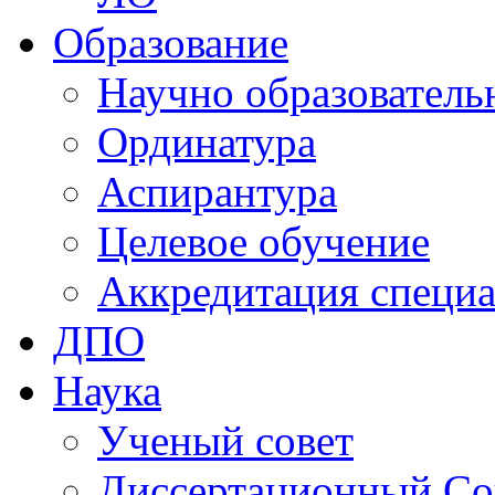
Образование
Научно образователь
Ординатура
Аспирантура
Целевое обучение
Аккредитация специа
ДПО
Наука
Ученый совет
Диссертационный Со