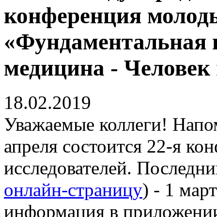
конференция молоды
«Фундаментальная 
медицина - Человек 
18.02.2019
Уважаемые коллеги! Напом
апреля состоится 22-я к
исследователей. Последни
онлайн-страницу
) - 1 мар
информация в приложени