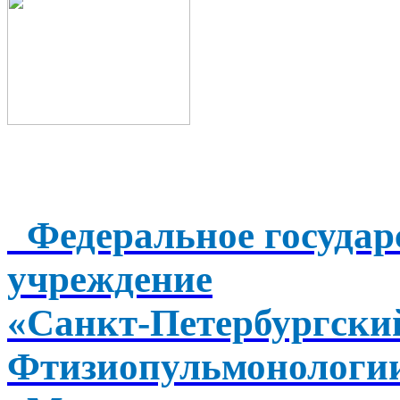
Федеральное государ
учреждение
«Санкт-Петербургск
Фтизиопульмонологи