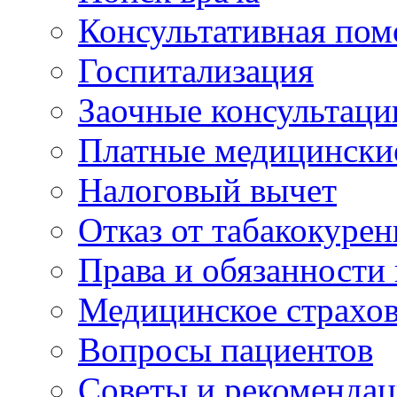
Консультативная по
Госпитализация
Заочные консультаци
Платные медицински
Налоговый вычет
Отказ от табакокурен
Права и обязанности
Медицинское страхо
Вопросы пациентов
Советы и рекоменда