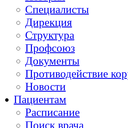
Специалисты
Дирекция
Структура
Профсоюз
Документы
Противодействие ко
Новости
Пациентам
Расписание
Поиск врача