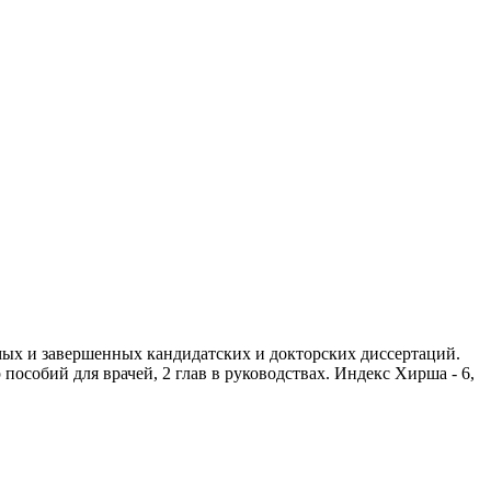
ых и завершенных кандидатских и докторских диссертаций.
пособий для врачей, 2 глав в руководствах. Индекс Хирша - 6,